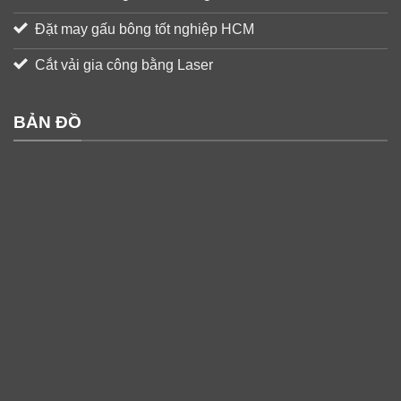
Đặt may gấu bông tốt nghiệp HCM
Cắt vải gia công bằng Laser
BẢN ĐỒ