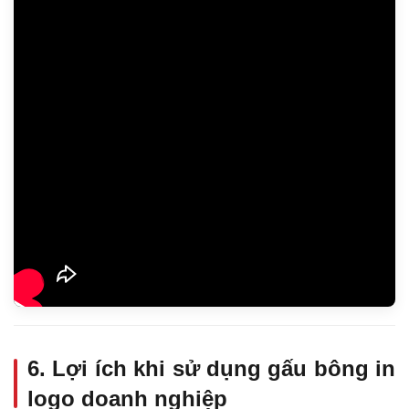
6. Lợi ích khi sử dụng gấu bông in
logo doanh nghiệp