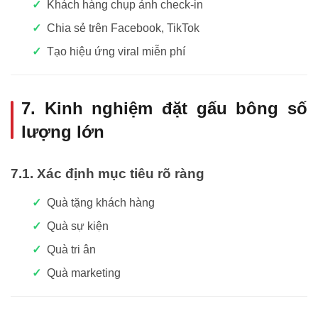
Khách hàng chụp ảnh check-in
Chia sẻ trên Facebook, TikTok
Tạo hiệu ứng viral miễn phí
7. Kinh nghiệm đặt gấu bông số
lượng lớn
7.1. Xác định mục tiêu rõ ràng
Quà tặng khách hàng
Quà sự kiện
Quà tri ân
Quà marketing