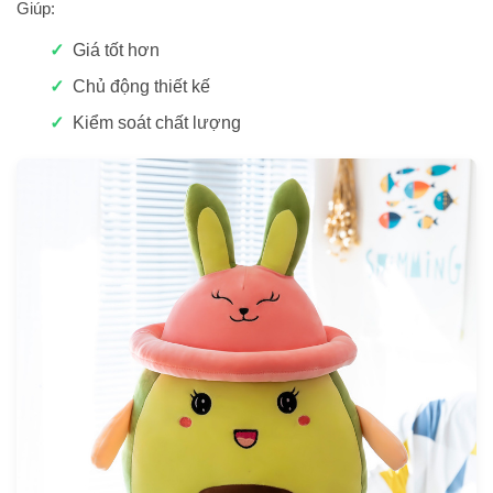
Giúp:
Giá tốt hơn
Chủ động thiết kế
Kiểm soát chất lượng