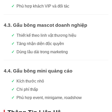
Phù hợp khách VIP và đối tác
4.3. Gấu bông mascot doanh nghiệp
Thiết kế theo linh vật thương hiệu
Tăng nhận diện độc quyền
Dùng lâu dài trong marketing
4.4. Gấu bông mini quảng cáo
Kích thước nhỏ
Chi phí thấp
Phù hợp event, minigame, roadshow