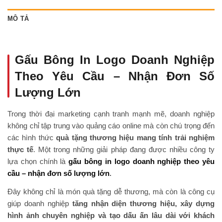
MÔ TẢ
Gấu Bông In Logo Doanh Nghiệp
Theo Yêu Cầu – Nhận Đơn Số
Lượng Lớn
Trong thời đại marketing cạnh tranh mạnh mẽ, doanh nghiệp
không chỉ tập trung vào quảng cáo online mà còn chú trọng đến
các hình thức
quà tặng thương hiệu mang tính trải nghiệm
thực tế
. Một trong những giải pháp đang được nhiều công ty
lựa chọn chính là
gấu bông in logo doanh nghiệp theo yêu
cầu – nhận đơn số lượng lớn
.
Đây không chỉ là món quà tặng dễ thương, mà còn là công cụ
giúp doanh nghiệp
tăng nhận diện thương hiệu, xây dựng
hình ảnh chuyên nghiệp và tạo dấu ấn lâu dài với khách