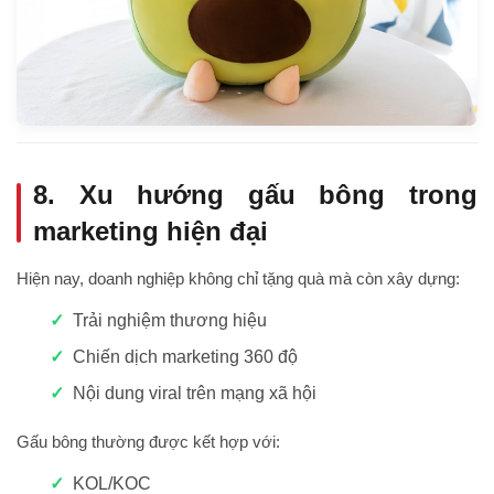
8. Xu hướng gấu bông trong
marketing hiện đại
Hiện nay, doanh nghiệp không chỉ tặng quà mà còn xây dựng:
Trải nghiệm thương hiệu
Chiến dịch marketing 360 độ
Nội dung viral trên mạng xã hội
Gấu bông thường được kết hợp với:
KOL/KOC