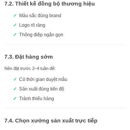
7.2. Thiết kế đồng bộ thương hiệu
Màu sắc đúng brand
Logo rõ ràng
Thông điệp ngắn gọn
7.3. Đặt hàng sớm
Nên đặt trước 2–4 tuần để:
Có thời gian duyệt mẫu
Sản xuất đúng tiến độ
Tránh thiếu hàng
7.4. Chọn xưởng sản xuất trực tiếp