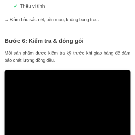
Thêu vi tính
→ Đảm bảo sắc nét, bền màu, không bong tróc.
Bước 6: Kiểm tra & đóng gói
Mỗi sản phẩm được kiểm tra kỹ trước khi giao hàng để đảm
bảo chất lượng đồng đều.