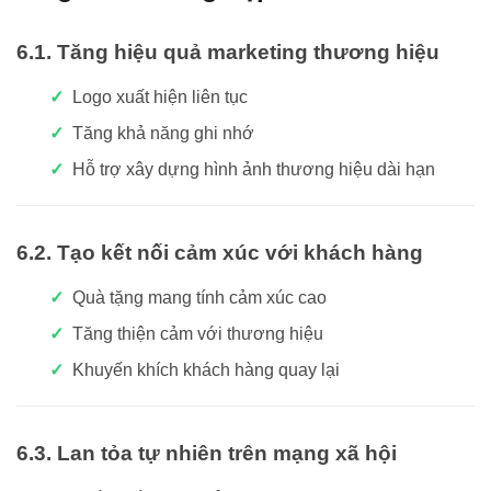
6.1. Tăng hiệu quả marketing thương hiệu
Logo xuất hiện liên tục
Tăng khả năng ghi nhớ
Hỗ trợ xây dựng hình ảnh thương hiệu dài hạn
6.2. Tạo kết nối cảm xúc với khách hàng
Quà tặng mang tính cảm xúc cao
Tăng thiện cảm với thương hiệu
Khuyến khích khách hàng quay lại
6.3. Lan tỏa tự nhiên trên mạng xã hội