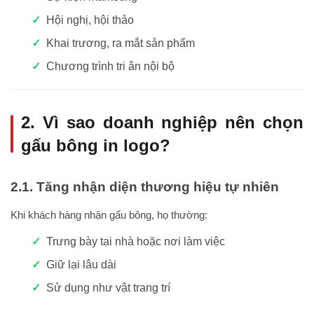
Hội nghị, hội thảo
Khai trương, ra mắt sản phẩm
Chương trình tri ân nội bộ
2. Vì sao doanh nghiệp nên chọn
gấu bông in logo?
2.1. Tăng nhận diện thương hiệu tự nhiên
Khi khách hàng nhận gấu bông, họ thường:
Trưng bày tại nhà hoặc nơi làm việc
Giữ lại lâu dài
Sử dụng như vật trang trí