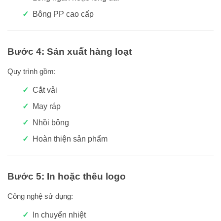
Bông PP cao cấp
Bước 4: Sản xuất hàng loạt
Quy trình gồm:
Cắt vải
May ráp
Nhồi bông
Hoàn thiện sản phẩm
Bước 5: In hoặc thêu logo
Công nghệ sử dụng:
In chuyển nhiệt