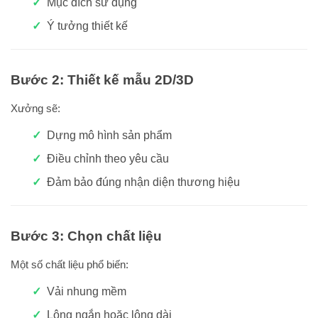
Mục đích sử dụng
Ý tưởng thiết kế
Bước 2: Thiết kế mẫu 2D/3D
Xưởng sẽ:
Dựng mô hình sản phẩm
Điều chỉnh theo yêu cầu
Đảm bảo đúng nhận diện thương hiệu
Bước 3: Chọn chất liệu
Một số chất liệu phổ biến:
Vải nhung mềm
Lông ngắn hoặc lông dài