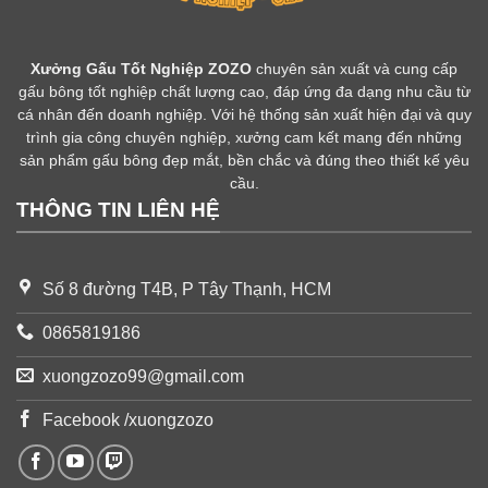
Xưởng Gấu Tốt Nghiệp ZOZO
chuyên sản xuất và cung cấp
gấu bông tốt nghiệp chất lượng cao, đáp ứng đa dạng nhu cầu từ
cá nhân đến doanh nghiệp. Với hệ thống sản xuất hiện đại và quy
trình gia công chuyên nghiệp, xưởng cam kết mang đến những
sản phẩm gấu bông đẹp mắt, bền chắc và đúng theo thiết kế yêu
cầu.
THÔNG TIN LIÊN HỆ
Số 8 đường T4B, P Tây Thạnh, HCM
0865819186
xuongzozo99@gmail.com
Facebook /xuongzozo