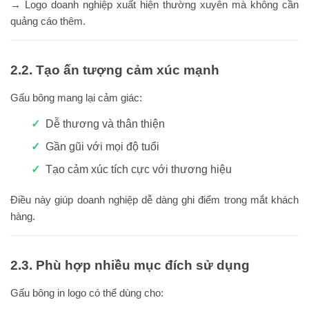
→ Logo doanh nghiệp xuất hiện thường xuyên mà không cần
quảng cáo thêm.
2.2. Tạo ấn tượng cảm xúc mạnh
Gấu bông mang lại cảm giác:
Dễ thương và thân thiện
Gần gũi với mọi độ tuổi
Tạo cảm xúc tích cực với thương hiệu
Điều này giúp doanh nghiệp dễ dàng ghi điểm trong mắt khách
hàng.
2.3. Phù hợp nhiều mục đích sử dụng
Gấu bông in logo có thể dùng cho: