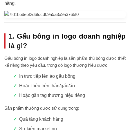
hàng
.
1.
Gấu bông in logo doanh nghiệp
là gì?
Gấu bông in logo doanh nghiệp là sản phẩm thú bông được thiết
kế riêng theo yêu cầu, trong đó logo thương hiệu được:
In trực tiếp lên áo gấu bông
Hoặc thêu trên thân/gấu/áo
Hoặc gắn tag thương hiệu riêng
Sản phẩm thường được sử dụng trong:
Quà tặng khách hàng
Sự kiện marketing