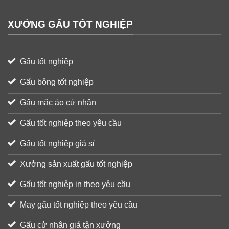
XƯỞNG GẤU TỐT NGHIỆP
Gấu tốt nghiệp
Gấu bông tốt nghiệp
Gấu mặc áo cử nhân
Gấu tốt nghiệp theo yêu cầu
Gấu tốt nghiệp giá sỉ
Xưởng sản xuất gấu tốt nghiệp
Gấu tốt nghiệp in theo yêu cầu
May gấu tốt nghiệp theo yêu cầu
Gấu cử nhân giá tận xưởng