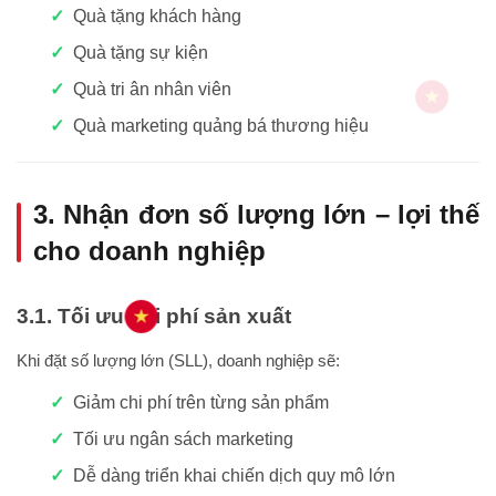
Quà tặng khách hàng
Quà tặng sự kiện
Quà tri ân nhân viên
Quà marketing quảng bá thương hiệu
3. Nhận đơn số lượng lớn – lợi thế
cho doanh nghiệp
3.1. Tối ưu chi phí sản xuất
Khi đặt số lượng lớn (SLL), doanh nghiệp sẽ:
Giảm chi phí trên từng sản phẩm
Tối ưu ngân sách marketing
Dễ dàng triển khai chiến dịch quy mô lớn