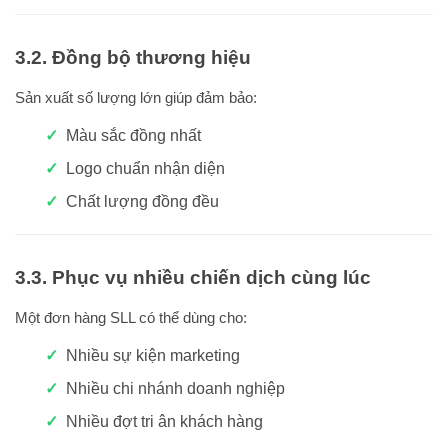
3.2. Đồng bộ thương hiệu
Sản xuất số lượng lớn giúp đảm bảo:
Màu sắc đồng nhất
Logo chuẩn nhận diện
Chất lượng đồng đều
3.3. Phục vụ nhiều chiến dịch cùng lúc
Một đơn hàng SLL có thể dùng cho:
Nhiều sự kiện marketing
Nhiều chi nhánh doanh nghiệp
Nhiều đợt tri ân khách hàng