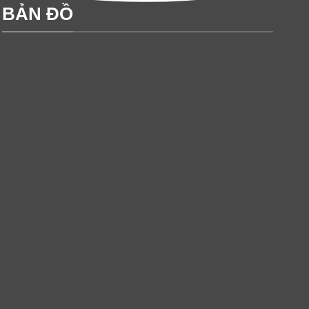
BẢN ĐỒ