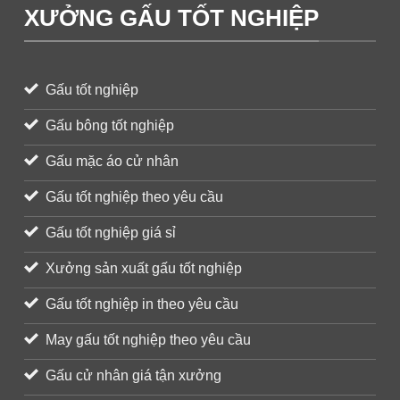
XƯỞNG GẤU TỐT NGHIỆP
Gấu tốt nghiệp
Gấu bông tốt nghiệp
Gấu mặc áo cử nhân
Gấu tốt nghiệp theo yêu cầu
Gấu tốt nghiệp giá sỉ
Xưởng sản xuất gấu tốt nghiệp
Gấu tốt nghiệp in theo yêu cầu
May gấu tốt nghiệp theo yêu cầu
Gấu cử nhân giá tận xưởng