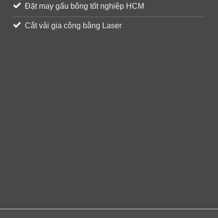
Đặt may gấu bông tốt nghiệp HCM
Cắt vải gia công bằng Laser