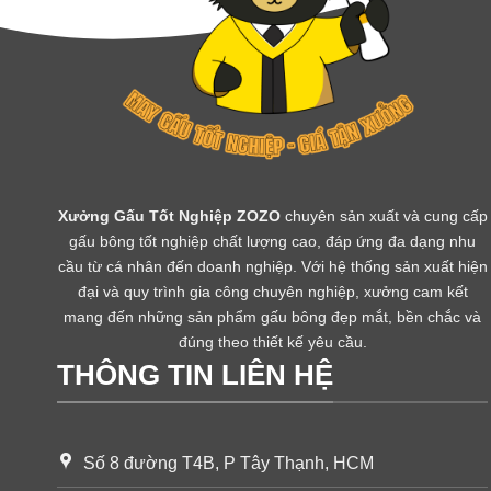
Xưởng Gấu Tốt Nghiệp ZOZO
chuyên sản xuất và cung cấp
gấu bông tốt nghiệp chất lượng cao, đáp ứng đa dạng nhu
cầu từ cá nhân đến doanh nghiệp. Với hệ thống sản xuất hiện
đại và quy trình gia công chuyên nghiệp, xưởng cam kết
mang đến những sản phẩm gấu bông đẹp mắt, bền chắc và
đúng theo thiết kế yêu cầu.
THÔNG TIN LIÊN HỆ
Số 8 đường T4B, P Tây Thạnh, HCM