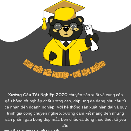
Xưởng Gấu Tốt Nghiệp ZOZO
chuyên sản xuất và cung cấp
gấu bông tốt nghiệp chất lượng cao, đáp ứng đa dạng nhu cầu từ
cá nhân đến doanh nghiệp. Với hệ thống sản xuất hiện đại và quy
trình gia công chuyên nghiệp, xưởng cam kết mang đến những
sản phẩm gấu bông đẹp mắt, bền chắc và đúng theo thiết kế yêu
cầu.