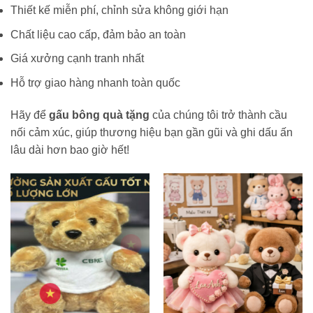
Thiết kế miễn phí, chỉnh sửa không giới hạn
Chất liệu cao cấp, đảm bảo an toàn
Giá xưởng cạnh tranh nhất
Hỗ trợ giao hàng nhanh toàn quốc
Hãy để
gấu bông quà tặng
của chúng tôi trở thành cầu
nối cảm xúc, giúp thương hiệu bạn gần gũi và ghi dấu ấn
lâu dài hơn bao giờ hết!