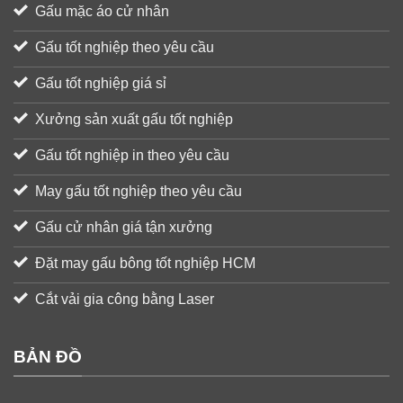
Gấu mặc áo cử nhân
Gấu tốt nghiệp theo yêu cầu
Gấu tốt nghiệp giá sỉ
Xưởng sản xuất gấu tốt nghiệp
Gấu tốt nghiệp in theo yêu cầu
May gấu tốt nghiệp theo yêu cầu
Gấu cử nhân giá tận xưởng
Đặt may gấu bông tốt nghiệp HCM
Cắt vải gia công bằng Laser
BẢN ĐỒ