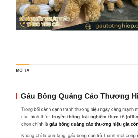
MÔ TẢ
Gấu Bông Quảng Cáo Thương Hi
Trong bối cảnh cạnh tranh thương hiệu ngày càng mạnh mẽ
các hình thức
truyền thông trải nghiệm thực tế (offli
chọn chính là
gấu bông quảng cáo thương hiệu gia côn
Không chỉ là quà tặng, gấu bông còn trở thành một công