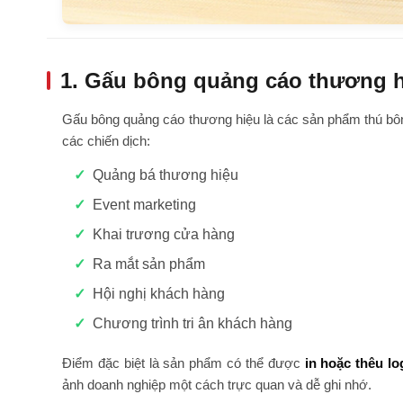
1. Gấu bông quảng cáo thương hi
Gấu bông quảng cáo thương hiệu là các sản phẩm thú bôn
các chiến dịch:
Quảng bá thương hiệu
Event marketing
Khai trương cửa hàng
Ra mắt sản phẩm
Hội nghị khách hàng
Chương trình tri ân khách hàng
Điểm đặc biệt là sản phẩm có thể được
in hoặc thêu l
ảnh doanh nghiệp một cách trực quan và dễ ghi nhớ.