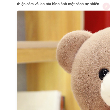
thiện cảm và lan tỏa hình ảnh một cách tự nhiên
.