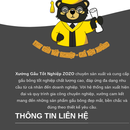
Xưởng Gấu Tốt Nghiệp ZOZO
chuyên sản xuất và cung cấp
gấu bông tốt nghiệp chất lượng cao, đáp ứng đa dạng nhu
cầu từ cá nhân đến doanh nghiệp. Với hệ thống sản xuất hiện
đại và quy trình gia công chuyên nghiệp, xưởng cam kết
mang đến những sản phẩm gấu bông đẹp mắt, bền chắc và
đúng theo thiết kế yêu cầu.
THÔNG TIN LIÊN HỆ