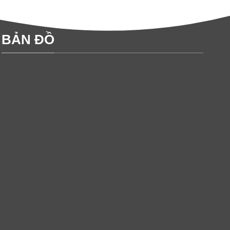
BẢN ĐỒ