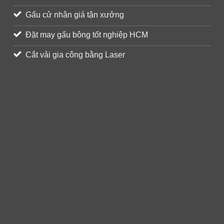
Gấu cử nhân giá tận xưởng
Đặt may gấu bông tốt nghiệp HCM
Cắt vải gia công bằng Laser