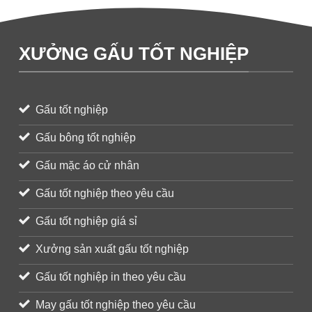
XƯỞNG GẤU TỐT NGHIỆP
Gấu tốt nghiệp
Gấu bông tốt nghiệp
Gấu mặc áo cử nhân
Gấu tốt nghiệp theo yêu cầu
Gấu tốt nghiệp giá sỉ
Xưởng sản xuất gấu tốt nghiệp
Gấu tốt nghiệp in theo yêu cầu
May gấu tốt nghiệp theo yêu cầu