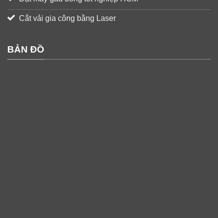
Cắt vải gia công bằng Laser
BẢN ĐỒ