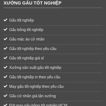
XƯỞNG GẤU TỐT NGHIỆP
Gấu tốt nghiệp
Gấu bông tốt nghiệp
Gấu mặc áo cử nhân
Gấu tốt nghiệp theo yêu cầu
Gấu tốt nghiệp giá sỉ
Xưởng sản xuất gấu tốt nghiệp
Gấu tốt nghiệp in theo yêu cầu
May gấu tốt nghiệp theo yêu cầu
Gấu cử nhân giá tận xưởng
Đặt may gấu bông tốt nghiệp HCM