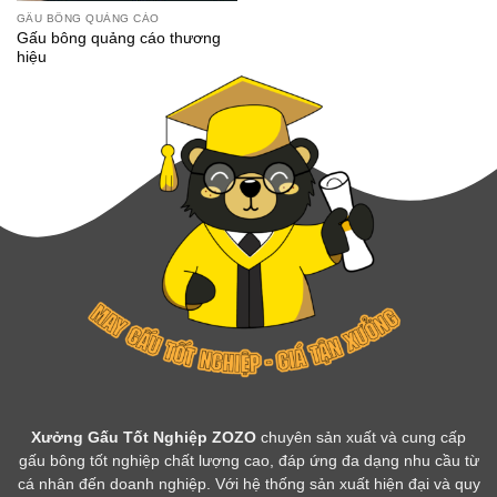
GẤU BÔNG QUẢNG CÁO
Gấu bông quảng cáo thương
hiệu
Xưởng Gấu Tốt Nghiệp ZOZO
chuyên sản xuất và cung cấp
gấu bông tốt nghiệp chất lượng cao, đáp ứng đa dạng nhu cầu từ
cá nhân đến doanh nghiệp. Với hệ thống sản xuất hiện đại và quy