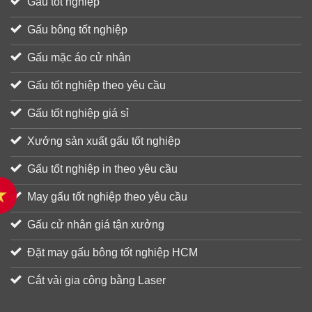
Gấu tốt nghiệp
Gấu bông tốt nghiệp
Gấu mặc áo cử nhân
Gấu tốt nghiệp theo yêu cầu
Gấu tốt nghiệp giá sỉ
Xưởng sản xuất gấu tốt nghiệp
Gấu tốt nghiệp in theo yêu cầu
May gấu tốt nghiệp theo yêu cầu
Gấu cử nhân giá tận xưởng
Đặt may gấu bông tốt nghiệp HCM
Cắt vải gia công bằng Laser