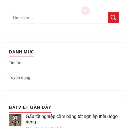
DANH MỤC
Tin tức
Tuyển dụng
BÀI VIẾT GẦN ĐÂY
Gấu tốt nghiệp cầm bằng tốt nghiệp thêu logo
07
riêng
Th8