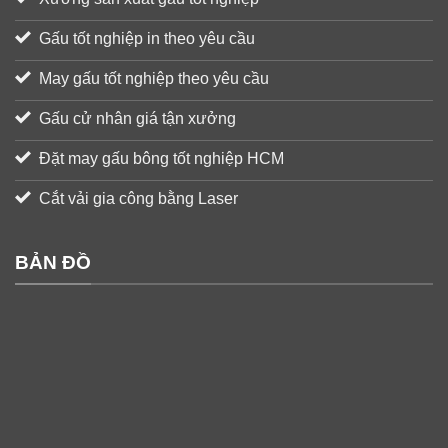
Gấu tốt nghiệp in theo yêu cầu
May gấu tốt nghiệp theo yêu cầu
Gấu cử nhân giá tận xưởng
Đặt may gấu bông tốt nghiệp HCM
Cắt vải gia công bằng Laser
BẢN ĐỒ