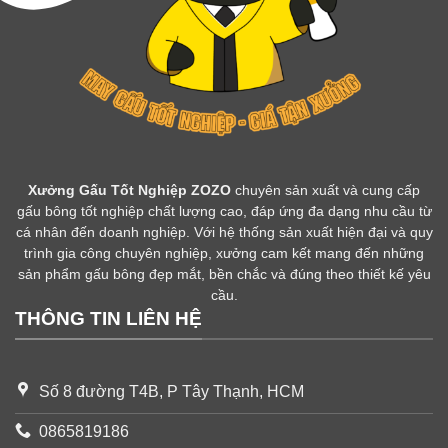
Xưởng Gấu Tốt Nghiệp ZOZO
chuyên sản xuất và cung cấp
gấu bông tốt nghiệp chất lượng cao, đáp ứng đa dạng nhu cầu từ
cá nhân đến doanh nghiệp. Với hệ thống sản xuất hiện đại và quy
trình gia công chuyên nghiệp, xưởng cam kết mang đến những
sản phẩm gấu bông đẹp mắt, bền chắc và đúng theo thiết kế yêu
cầu.
THÔNG TIN LIÊN HỆ
Số 8 đường T4B, P Tây Thạnh, HCM
0865819186