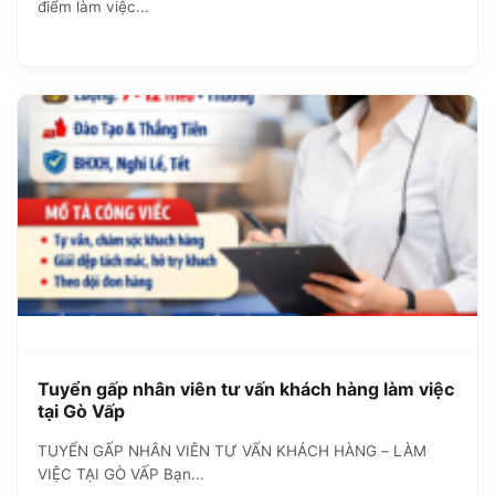
điểm làm việc...
Tuyển gấp nhân viên tư vấn khách hàng làm việc
tại Gò Vấp
TUYỂN GẤP NHÂN VIÊN TƯ VẤN KHÁCH HÀNG – LÀM
VIỆC TẠI GÒ VẤP Bạn...