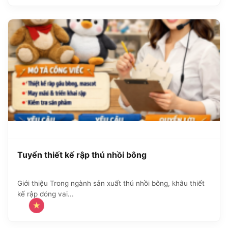
Tuyển thiết kế rập thú nhồi bông
Giới thiệu Trong ngành sản xuất thú nhồi bông, khâu thiết
kế rập đóng vai...