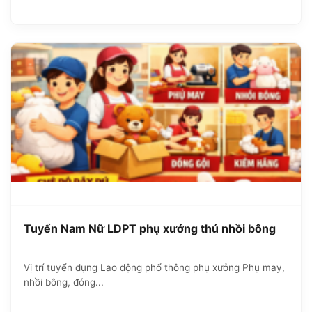
Tuyển Nam Nữ LDPT phụ xưởng thú nhồi bông
Vị trí tuyển dụng Lao động phổ thông phụ xưởng Phụ may,
nhồi bông, đóng...