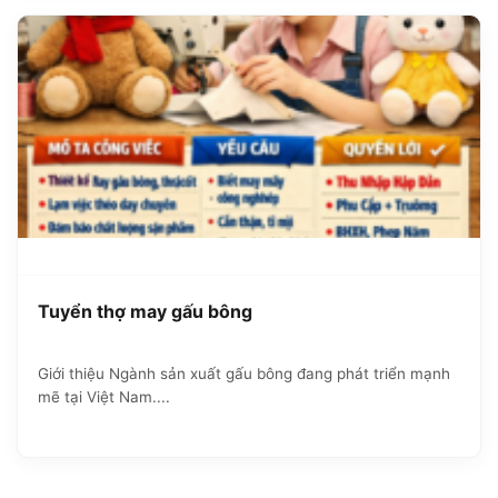
Tuyển thợ may gấu bông
Giới thiệu Ngành sản xuất gấu bông đang phát triển mạnh
mẽ tại Việt Nam....