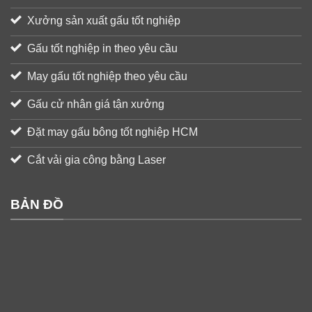
Xưởng sản xuất gấu tốt nghiệp
Gấu tốt nghiệp in theo yêu cầu
May gấu tốt nghiệp theo yêu cầu
Gấu cử nhân giá tận xưởng
Đặt may gấu bông tốt nghiệp HCM
Cắt vải gia công bằng Laser
BẢN ĐỒ