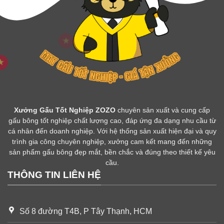
Xưởng Gấu Tốt Nghiệp ZOZO
chuyên sản xuất và cung cấp
gấu bông tốt nghiệp chất lượng cao, đáp ứng đa dạng nhu cầu từ
cá nhân đến doanh nghiệp. Với hệ thống sản xuất hiện đại và quy
trình gia công chuyên nghiệp, xưởng cam kết mang đến những
sản phẩm gấu bông đẹp mắt, bền chắc và đúng theo thiết kế yêu
cầu.
THÔNG TIN LIÊN HỆ
Số 8 đường T4B, P Tây Thạnh, HCM