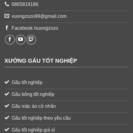
0865819186
xuongzozo99@gmail.com
Facebook /xuongzozo
XƯỞNG GẤU TỐT NGHIỆP
Gấu tốt nghiệp
Gấu bông tốt nghiệp
Gấu mặc áo cử nhân
Gấu tốt nghiệp theo yêu cầu
Gấu tốt nghiệp giá sỉ