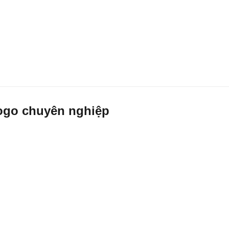
logo chuyên nghiệp