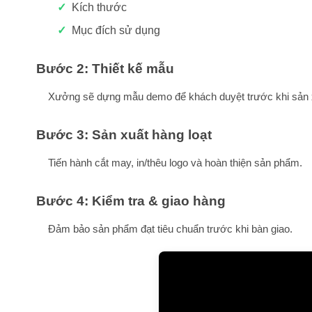
Kích thước
Mục đích sử dụng
Bước 2: Thiết kế mẫu
Xưởng sẽ dựng mẫu demo để khách duyệt trước khi sản 
Bước 3: Sản xuất hàng loạt
Tiến hành cắt may, in/thêu logo và hoàn thiện sản phẩm.
Bước 4: Kiểm tra & giao hàng
Đảm bảo sản phẩm đạt tiêu chuẩn trước khi bàn giao.