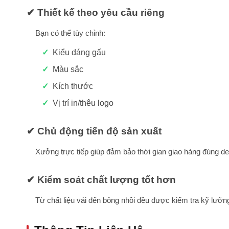
✔ Thiết kế theo yêu cầu riêng
Bạn có thể tùy chỉnh:
Kiểu dáng gấu
Màu sắc
Kích thước
Vị trí in/thêu logo
✔ Chủ động tiến độ sản xuất
Xưởng trực tiếp giúp đảm bảo thời gian giao hàng đúng de
✔ Kiểm soát chất lượng tốt hơn
Từ chất liệu vải đến bông nhồi đều được kiểm tra kỹ lưỡn