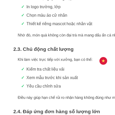
In logo trường, lớp
Chọn màu áo cử nhân
Thiết kế riêng mascot hoặc nhân vật
Nhờ đó, món quà không còn đại trà mà mang dấu ấn cá nh
2.3. Chủ động chất lượng
Khi làm việc trực tiếp với xưởng, bạn có thể:
Kiểm tra chất liệu vải
Xem mẫu trước khi sản xuất
Yêu cầu chỉnh sửa
Điều này giúp hạn chế rủi ro nhận hàng không đúng như m
2.4. Đáp ứng đơn hàng số lượng lớn