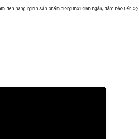
m đến hàng nghìn sản phẩm trong thời gian ngắn, đảm bảo tiến độ