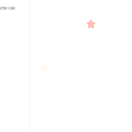
 cho các