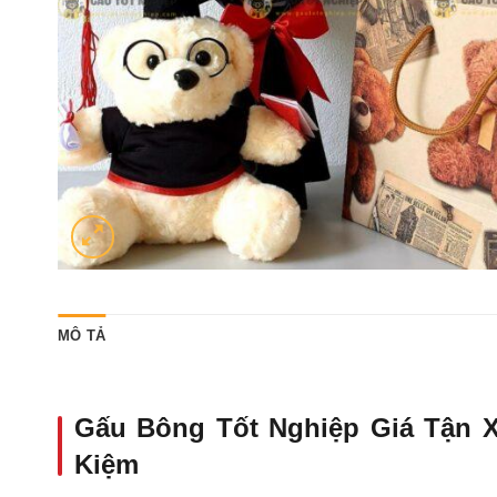
MÔ TẢ
Gấu Bông Tốt Nghiệp Giá Tận X
Kiệm