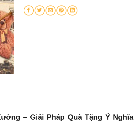
ưởng – Giải Pháp Quà Tặng Ý Nghĩa 