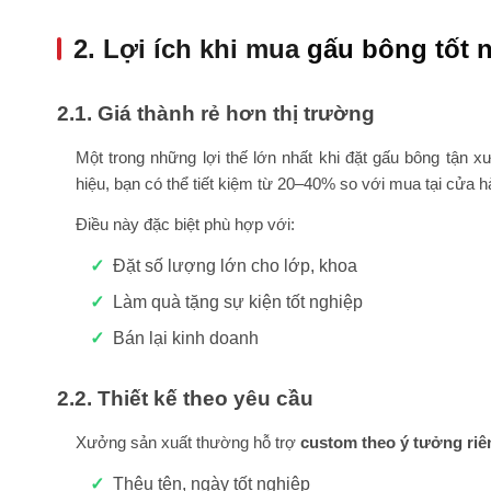
2. Lợi ích khi mua
gấu bông tốt 
2.1. Giá thành rẻ hơn thị trường
Một trong những lợi thế lớn nhất khi đặt gấu bông tận 
hiệu, bạn có thể tiết kiệm từ 20–40% so với mua tại cửa h
Điều này đặc biệt phù hợp với:
Đặt số lượng lớn cho lớp, khoa
Làm quà tặng sự kiện tốt nghiệp
Bán lại kinh doanh
2.2. Thiết kế theo yêu cầu
Xưởng sản xuất thường hỗ trợ
custom theo ý tưởng riê
Thêu tên, ngày tốt nghiệp