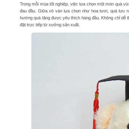
Trong mỗi mùa tốt nghiệp, việc lựa chọn một món quà vừa
đau đầu. Giữa vô vàn lựa chọn như hoa tươi, quà lưu 
hướng quà tặng được yêu thích hàng đầu. Không chỉ dễ th
đặt trực tiếp từ xưởng sản xuất.