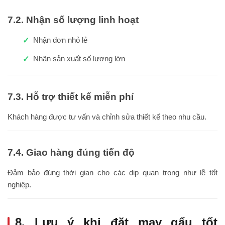
7.2. Nhận số lượng linh hoạt
Nhận đơn nhỏ lẻ
Nhận sản xuất số lượng lớn
7.3. Hỗ trợ thiết kế miễn phí
Khách hàng được tư vấn và chỉnh sửa thiết kế theo nhu cầu.
7.4. Giao hàng đúng tiến độ
Đảm bảo đúng thời gian cho các dịp quan trọng như lễ tốt
nghiệp.
8. Lưu ý khi đặt may gấu tốt