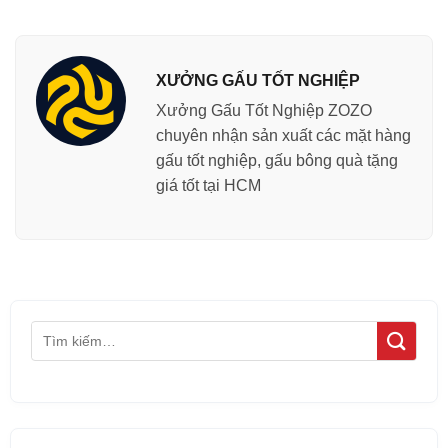
XƯỞNG GẤU TỐT NGHIỆP
Xưởng Gấu Tốt Nghiệp ZOZO
chuyên nhận sản xuất các mặt hàng
gấu tốt nghiệp, gấu bông quà tặng
giá tốt tại HCM