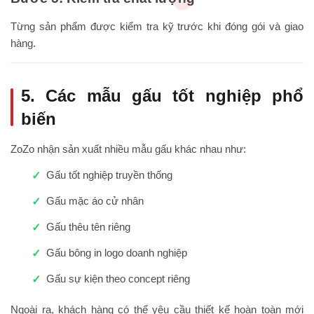
Từng sản phẩm được kiểm tra kỹ trước khi đóng gói và giao
hàng.
5. Các mẫu gấu tốt nghiệp phổ
biến
ZoZo nhận sản xuất nhiều mẫu gấu khác nhau như:
Gấu tốt nghiệp truyền thống
Gấu mặc áo cử nhân
Gấu thêu tên riêng
Gấu bông in logo doanh nghiệp
Gấu sự kiện theo concept riêng
Ngoài ra, khách hàng có thể yêu cầu thiết kế hoàn toàn mới