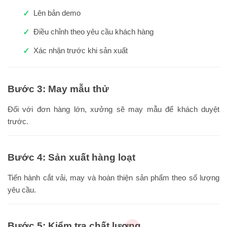
Lên bản demo
Điều chỉnh theo yêu cầu khách hàng
Xác nhận trước khi sản xuất
Bước 3: May mẫu thử
Đối với đơn hàng lớn, xưởng sẽ may mẫu để khách duyệt
trước.
Bước 4: Sản xuất hàng loạt
Tiến hành cắt vải, may và hoàn thiện sản phẩm theo số lượng
yêu cầu.
Bước 5: Kiểm tra chất lượng