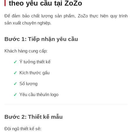
theo yêu cầu tại ZoZo
Để đảm bảo chất lượng sản phẩm, ZoZo thực hiện quy trình
sản xuất chuyên nghiệp.
Bước 1: Tiếp nhận yêu cầu
Khách hàng cung cấp:
Ý tưởng thiết kế
Kích thước gấu
Số lượng
Yêu cầu thêu/in logo
Bước 2: Thiết kế mẫu
Đội ngũ thiết kế sẽ: