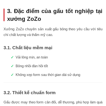
3. Đặc điểm của gấu tốt nghiệp tại
xưởng ZoZo
Xưởng ZoZo chuyên sản xuất gấu bông theo yêu cầu với tiêu
chí chất lượng và thẩm mỹ cao.
3.1. Chất liệu mềm mại
Vải lông mịn, an toàn
Bông nhồi đàn hồi tốt
Không xẹp form sau thời gian dài sử dụng
3.2. Thiết kế chuẩn form
Gấu được may theo form cân đối, dễ thương, phù hợp làm quà