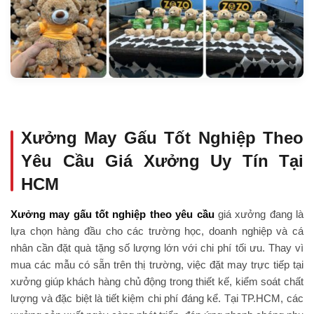
Xưởng May Gấu Tốt Nghiệp Theo
Yêu Cầu Giá Xưởng Uy Tín Tại
HCM
Xưởng may gấu tốt nghiệp theo yêu cầu
giá xưởng đang là
lựa chọn hàng đầu cho các trường học, doanh nghiệp và cá
nhân cần đặt quà tặng số lượng lớn với chi phí tối ưu. Thay vì
mua các mẫu có sẵn trên thị trường, việc đặt may trực tiếp tại
xưởng giúp khách hàng chủ động trong thiết kế, kiểm soát chất
lượng và đặc biệt là tiết kiệm chi phí đáng kể. Tại TP.HCM, các