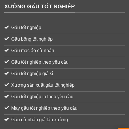
XƯỞNG GẤU TỐT NGHIỆP
Gấu tốt nghiệp
Gấu bông tốt nghiệp
Gấu mặc áo cử nhân
Gấu tốt nghiệp theo yêu cầu
Gấu tốt nghiệp giá sỉ
Xưởng sản xuất gấu tốt nghiệp
Gấu tốt nghiệp in theo yêu cầu
May gấu tốt nghiệp theo yêu cầu
Gấu cử nhân giá tận xưởng