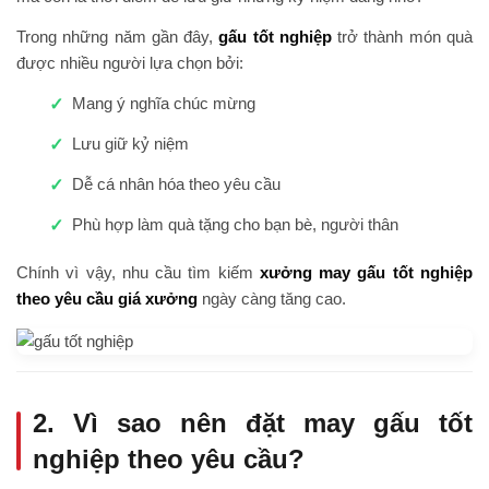
Trong những năm gần đây,
gấu tốt nghiệp
trở thành món quà
được nhiều người lựa chọn bởi:
Mang ý nghĩa chúc mừng
Lưu giữ kỷ niệm
Dễ cá nhân hóa theo yêu cầu
Phù hợp làm quà tặng cho bạn bè, người thân
Chính vì vậy, nhu cầu tìm kiếm
xưởng may gấu tốt nghiệp
theo yêu cầu giá xưởng
ngày càng tăng cao.
2. Vì sao nên đặt may gấu tốt
nghiệp theo yêu cầu?