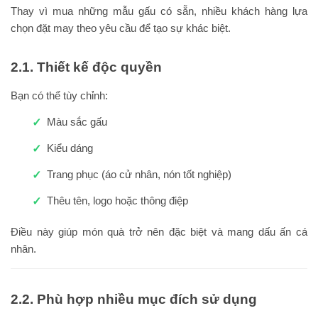
Thay vì mua những mẫu gấu có sẵn, nhiều khách hàng lựa
chọn đặt may theo yêu cầu để tạo sự khác biệt.
2.1. Thiết kế độc quyền
Bạn có thể tùy chỉnh:
Màu sắc gấu
Kiểu dáng
Trang phục (áo cử nhân, nón tốt nghiệp)
Thêu tên, logo hoặc thông điệp
Điều này giúp món quà trở nên đặc biệt và mang dấu ấn cá
nhân.
2.2. Phù hợp nhiều mục đích sử dụng