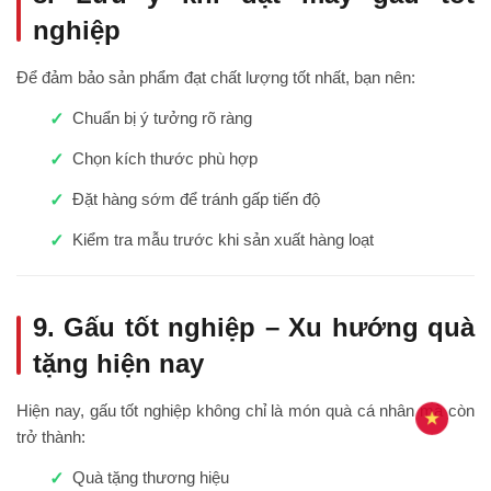
nghiệp
Để đảm bảo sản phẩm đạt chất lượng tốt nhất, bạn nên:
Chuẩn bị ý tưởng rõ ràng
Chọn kích thước phù hợp
Đặt hàng sớm để tránh gấp tiến độ
Kiểm tra mẫu trước khi sản xuất hàng loạt
9. Gấu tốt nghiệp – Xu hướng quà
tặng hiện nay
Hiện nay, gấu tốt nghiệp không chỉ là món quà cá nhân mà còn
trở thành:
Quà tặng thương hiệu