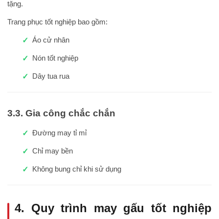
tặng.
Trang phục tốt nghiệp bao gồm:
Áo cử nhân
Nón tốt nghiệp
Dây tua rua
3.3. Gia công chắc chắn
Đường may tỉ mỉ
Chỉ may bền
Không bung chỉ khi sử dụng
4. Quy trình may gấu tốt nghiệp