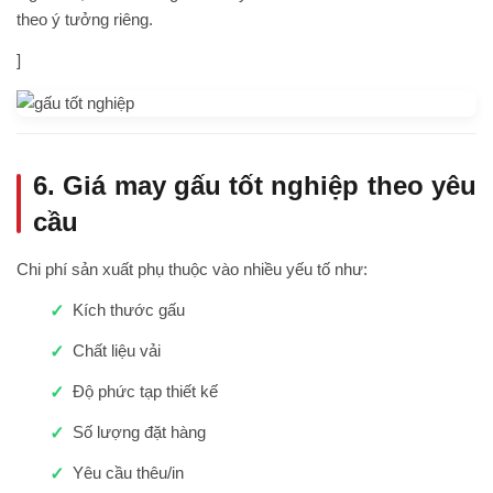
theo ý tưởng riêng.
]
6. Giá may gấu tốt nghiệp theo yêu
cầu
Chi phí sản xuất phụ thuộc vào nhiều yếu tố như:
Kích thước gấu
Chất liệu vải
Độ phức tạp thiết kế
Số lượng đặt hàng
Yêu cầu thêu/in