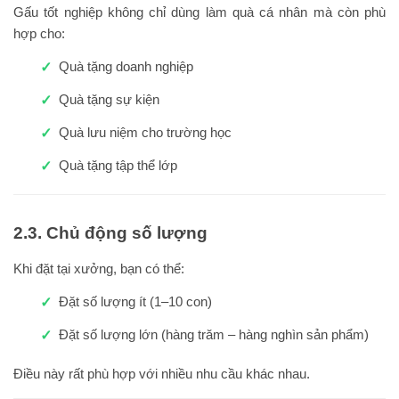
Gấu tốt nghiệp không chỉ dùng làm quà cá nhân mà còn phù
hợp cho:
Quà tặng doanh nghiệp
Quà tặng sự kiện
Quà lưu niệm cho trường học
Quà tặng tập thể lớp
2.3. Chủ động số lượng
Khi đặt tại xưởng, bạn có thể:
Đặt số lượng ít (1–10 con)
Đặt số lượng lớn (hàng trăm – hàng nghìn sản phẩm)
Điều này rất phù hợp với nhiều nhu cầu khác nhau.