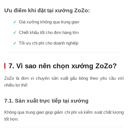
Ưu điểm khi đặt tại xưởng ZoZo:
Giá xưởng không qua trung gian
Chiết khấu tốt cho đơn hàng lớn
Tối ưu chi phí cho doanh nghiệp
7. Vì sao nên chọn xưởng ZoZo?
ZoZo là đơn vị chuyên sản xuất gấu bông theo yêu cầu với
nhiều lợi thế:
7.1. Sản xuất trực tiếp tại xưởng
Không qua trung gian giúp giảm chi phí và kiểm soát chất lượng
tốt hơn.