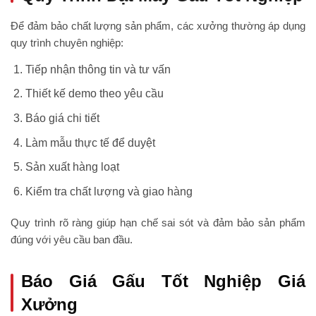
Để đảm bảo chất lượng sản phẩm, các xưởng thường áp dụng
quy trình chuyên nghiệp:
Tiếp nhận thông tin và tư vấn
Thiết kế demo theo yêu cầu
Báo giá chi tiết
Làm mẫu thực tế để duyệt
Sản xuất hàng loạt
Kiểm tra chất lượng và giao hàng
Quy trình rõ ràng giúp hạn chế sai sót và đảm bảo sản phẩm
đúng với yêu cầu ban đầu.
Báo Giá Gấu Tốt Nghiệp Giá
Xưởng