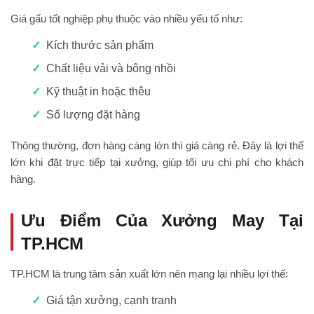
Giá gấu tốt nghiệp phụ thuộc vào nhiều yếu tố như:
Kích thước sản phẩm
Chất liệu vải và bông nhồi
Kỹ thuật in hoặc thêu
Số lượng đặt hàng
Thông thường, đơn hàng càng lớn thì giá càng rẻ. Đây là lợi thế
lớn khi đặt trực tiếp tại xưởng, giúp tối ưu chi phí cho khách
hàng.
Ưu Điểm Của Xưởng May Tại
TP.HCM
TP.HCM là trung tâm sản xuất lớn nên mang lại nhiều lợi thế:
Giá tận xưởng, cạnh tranh