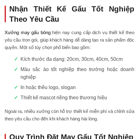
Nhận Thiết Kế Gấu Tốt Nghiệp
Theo Yêu Cầu
Xưởng may gấu bông
hiện nay cung cấp dịch vụ thiết kế theo
yêu cầu trọn gói, giúp khách hàng dễ dàng tạo ra sản phẩm độc
quyền. Một số tùy chọn phổ biến bao gồm:
Kích thước đa dạng: 20cm, 30cm, 40cm, 50cm
Màu sắc áo tốt nghiệp theo trường hoặc doanh
nghiệp
In hoặc thêu logo, slogan
Thiết kế mascot riêng theo thương hiệu
Ngoài ra, nhiều xưởng còn hỗ trợ thiết kế miễn phí và chỉnh sửa
theo yêu cầu cho đến khi khách hàng hài lòng.
Quy Trình Đặt May Gấu Tốt Nghiệp