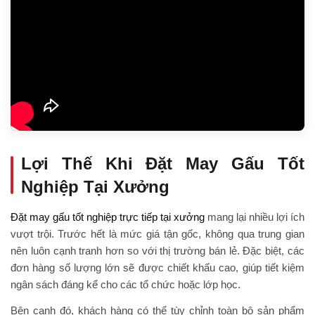
Lợi Thế Khi Đặt May Gấu Tốt
Nghiệp Tại Xưởng
Đặt may gấu tốt nghiệp trực tiếp tại xưởng
mang lại nhiều lợi ích
vượt trội. Trước hết là mức giá tận gốc, không qua trung gian
nên luôn cạnh tranh hơn so với thị trường bán lẻ. Đặc biệt, các
đơn hàng số lượng lớn sẽ được chiết khấu cao, giúp tiết kiệm
ngân sách đáng kể cho các tổ chức hoặc lớp học.
Bên cạnh đó, khách hàng có thể tùy chỉnh toàn bộ sản phẩm