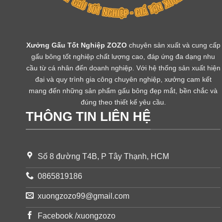
Xưởng Gấu Tốt Nghiệp ZOZO
chuyên sản xuất và cung cấp
gấu bông tốt nghiệp chất lượng cao, đáp ứng đa dạng nhu
cầu từ cá nhân đến doanh nghiệp. Với hệ thống sản xuất hiện
đại và quy trình gia công chuyên nghiệp, xưởng cam kết
mang đến những sản phẩm gấu bông đẹp mắt, bền chắc và
đúng theo thiết kế yêu cầu.
THÔNG TIN LIÊN HỆ
Số 8 đường T4B, P Tây Thạnh, HCM
0865819186
xuongzozo99@gmail.com
Facebook /xuongzozo