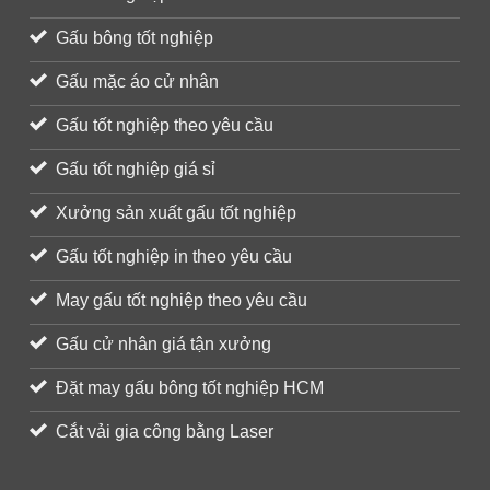
Gấu bông tốt nghiệp
Gấu mặc áo cử nhân
Gấu tốt nghiệp theo yêu cầu
Gấu tốt nghiệp giá sỉ
Xưởng sản xuất gấu tốt nghiệp
Gấu tốt nghiệp in theo yêu cầu
May gấu tốt nghiệp theo yêu cầu
Gấu cử nhân giá tận xưởng
Đặt may gấu bông tốt nghiệp HCM
Cắt vải gia công bằng Laser