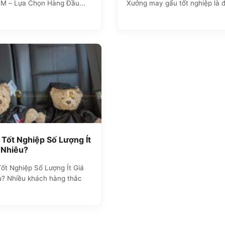
CM – Lựa Chọn Hàng Đầu...
Xưởng may gấu tốt nghiệp là đơ
 Tốt Nghiệp Số Lượng Ít
 Nhiêu?
ốt Nghiệp Số Lượng Ít Giá
u? Nhiều khách hàng thắc