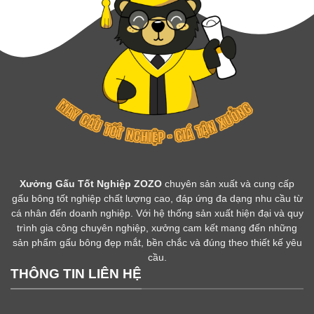
Xưởng Gấu Tốt Nghiệp ZOZO
chuyên sản xuất và cung cấp
gấu bông tốt nghiệp chất lượng cao, đáp ứng đa dạng nhu cầu từ
cá nhân đến doanh nghiệp. Với hệ thống sản xuất hiện đại và quy
trình gia công chuyên nghiệp, xưởng cam kết mang đến những
sản phẩm gấu bông đẹp mắt, bền chắc và đúng theo thiết kế yêu
cầu.
THÔNG TIN LIÊN HỆ