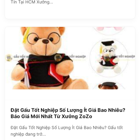
Tín Tại HCM Xưởng...
Đặt Gấu Tốt Nghiệp Số Lượng Ít Giá Bao Nhiêu?
Báo Giá Mới Nhất Từ Xưởng ZoZo
Đặt Gấu Tốt Nghiệp Số Lượng Ít Giá Bao Nhiêu? Gấu tốt
nghiệp đang trở...