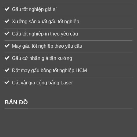
Gấu tốt nghiệp giá sỉ
Xưởng sản xuất gấu tốt nghiệp
Gấu tốt nghiệp in theo yêu cầu
May gấu tốt nghiệp theo yêu cầu
Gấu cử nhân giá tận xưởng
Đặt may gấu bông tốt nghiệp HCM
Cắt vải gia công bằng Laser
BẢN ĐỒ