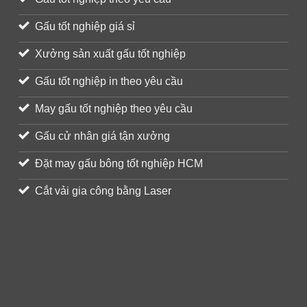
Gấu tốt nghiệp giá sỉ
Xưởng sản xuất gấu tốt nghiệp
Gấu tốt nghiệp in theo yêu cầu
May gấu tốt nghiệp theo yêu cầu
Gấu cử nhân giá tận xưởng
Đặt may gấu bông tốt nghiệp HCM
Cắt vải gia công bằng Laser