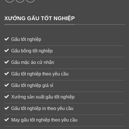
XƯỞNG GẤU TỐT NGHIỆP
Gấu tốt nghiệp
Gấu bông tốt nghiệp
Gấu mặc áo cử nhân
Gấu tốt nghiệp theo yêu cầu
Gấu tốt nghiệp giá sỉ
Xưởng sản xuất gấu tốt nghiệp
Gấu tốt nghiệp in theo yêu cầu
May gấu tốt nghiệp theo yêu cầu