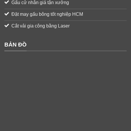
Gấu cử nhân giá tận xưởng
Đặt may gấu bông tốt nghiệp HCM
Cắt vải gia công bằng Laser
BẢN ĐỒ