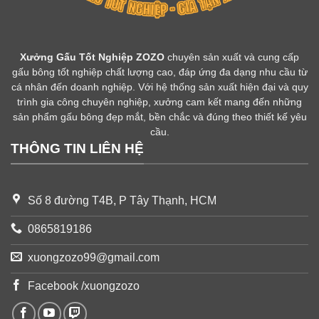
Xưởng Gấu Tốt Nghiệp ZOZO
chuyên sản xuất và cung cấp
gấu bông tốt nghiệp chất lượng cao, đáp ứng đa dạng nhu cầu từ
cá nhân đến doanh nghiệp. Với hệ thống sản xuất hiện đại và quy
trình gia công chuyên nghiệp, xưởng cam kết mang đến những
sản phẩm gấu bông đẹp mắt, bền chắc và đúng theo thiết kế yêu
cầu.
THÔNG TIN LIÊN HỆ
Số 8 đường T4B, P Tây Thạnh, HCM
0865819186
xuongzozo99@gmail.com
Facebook /xuongzozo