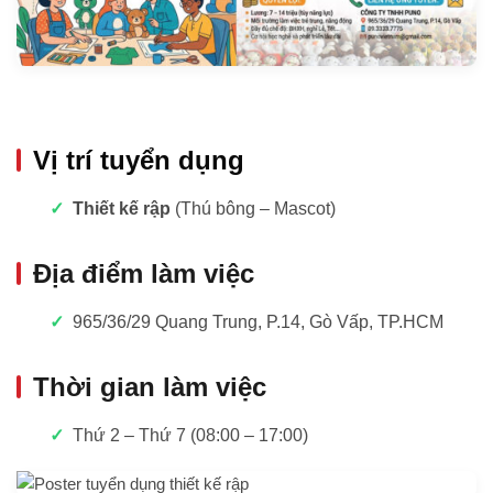
Vị trí tuyển dụng
Thiết kế rập
(Thú bông – Mascot)
Địa điểm làm việc
965/36/29 Quang Trung, P.14, Gò Vấp, TP.HCM
Thời gian làm việc
Thứ 2 – Thứ 7 (08:00 – 17:00)