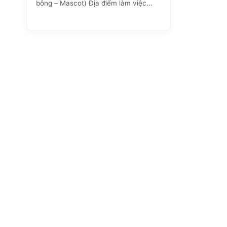
bông – Mascot) Địa điểm làm việc...