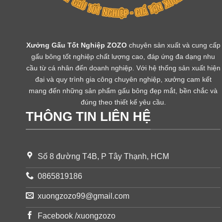
Xưởng Gấu Tốt Nghiệp ZOZO
chuyên sản xuất và cung cấp
gấu bông tốt nghiệp chất lượng cao, đáp ứng đa dạng nhu
cầu từ cá nhân đến doanh nghiệp. Với hệ thống sản xuất hiện
đại và quy trình gia công chuyên nghiệp, xưởng cam kết
mang đến những sản phẩm gấu bông đẹp mắt, bền chắc và
đúng theo thiết kế yêu cầu.
THÔNG TIN LIÊN HỆ
Số 8 đường T4B, P Tây Thạnh, HCM
0865819186
xuongzozo99@gmail.com
Facebook /xuongzozo