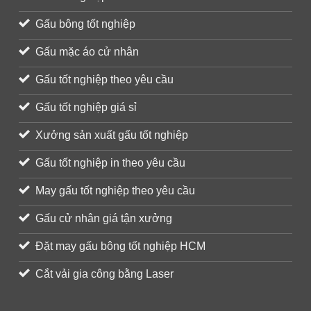
Gấu bông tốt nghiệp
Gấu mặc áo cử nhân
Gấu tốt nghiệp theo yêu cầu
Gấu tốt nghiệp giá sỉ
Xưởng sản xuất gấu tốt nghiệp
Gấu tốt nghiệp in theo yêu cầu
May gấu tốt nghiệp theo yêu cầu
Gấu cử nhân giá tận xưởng
Đặt may gấu bông tốt nghiệp HCM
Cắt vải gia công bằng Laser