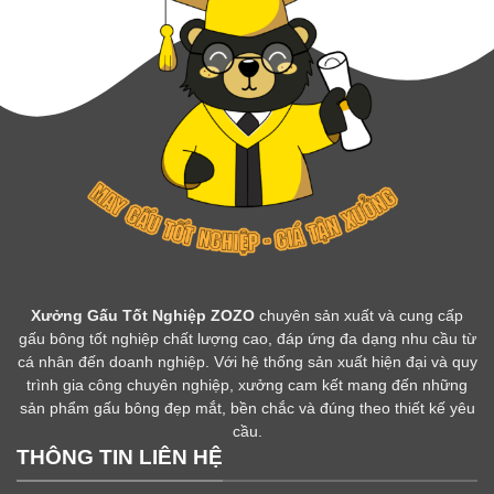
Xưởng Gấu Tốt Nghiệp ZOZO
chuyên sản xuất và cung cấp
gấu bông tốt nghiệp chất lượng cao, đáp ứng đa dạng nhu cầu từ
cá nhân đến doanh nghiệp. Với hệ thống sản xuất hiện đại và quy
trình gia công chuyên nghiệp, xưởng cam kết mang đến những
sản phẩm gấu bông đẹp mắt, bền chắc và đúng theo thiết kế yêu
cầu.
THÔNG TIN LIÊN HỆ