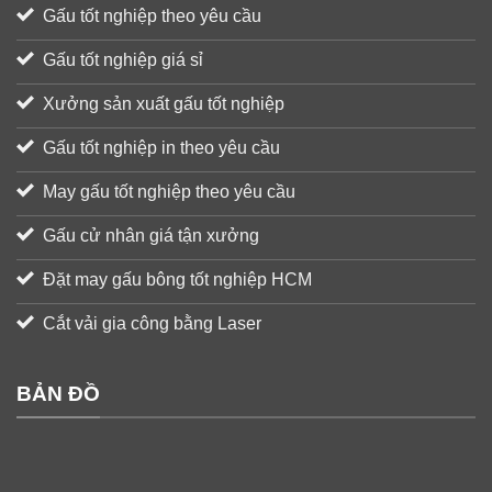
Gấu tốt nghiệp theo yêu cầu
Gấu tốt nghiệp giá sỉ
Xưởng sản xuất gấu tốt nghiệp
Gấu tốt nghiệp in theo yêu cầu
May gấu tốt nghiệp theo yêu cầu
Gấu cử nhân giá tận xưởng
Đặt may gấu bông tốt nghiệp HCM
Cắt vải gia công bằng Laser
BẢN ĐỒ