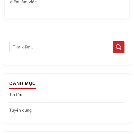
điểm làm việc...
DANH MỤC
Tin tức
Tuyển dụng