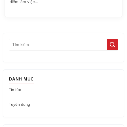
điểm làm việc...
DANH MỤC
Tin tức
Tuyển dụng