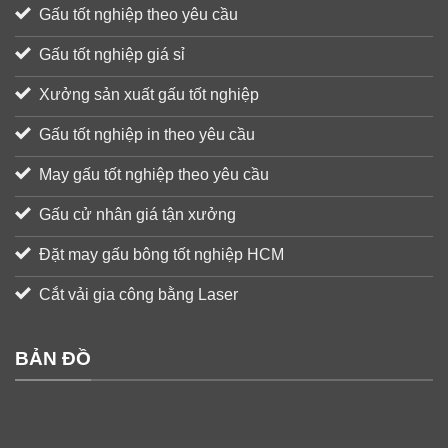
Gấu tốt nghiệp theo yêu cầu
Gấu tốt nghiệp giá sỉ
Xưởng sản xuất gấu tốt nghiệp
Gấu tốt nghiệp in theo yêu cầu
May gấu tốt nghiệp theo yêu cầu
Gấu cử nhân giá tận xưởng
Đặt may gấu bông tốt nghiệp HCM
Cắt vải gia công bằng Laser
BẢN ĐỒ