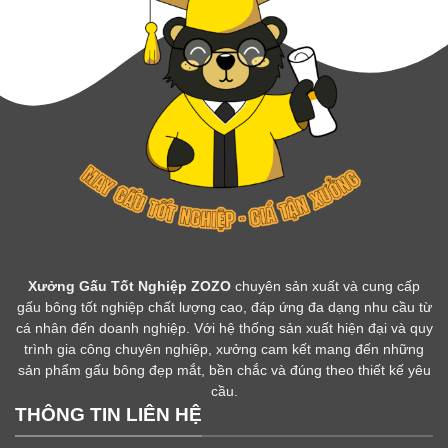
Xưởng Gấu Tốt Nghiệp ZOZO
chuyên sản xuất và cung cấp
gấu bông tốt nghiệp chất lượng cao, đáp ứng đa dạng nhu cầu từ
cá nhân đến doanh nghiệp. Với hệ thống sản xuất hiện đại và quy
trình gia công chuyên nghiệp, xưởng cam kết mang đến những
sản phẩm gấu bông đẹp mắt, bền chắc và đúng theo thiết kế yêu
cầu.
THÔNG TIN LIÊN HỆ