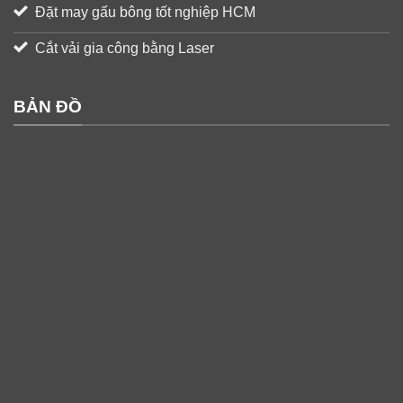
Đặt may gấu bông tốt nghiệp HCM
Cắt vải gia công bằng Laser
BẢN ĐỒ