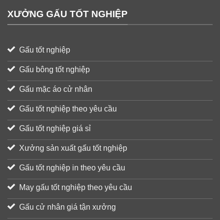
XƯỞNG GẤU TỐT NGHIỆP
Gấu tốt nghiệp
Gấu bông tốt nghiệp
Gấu mặc áo cử nhân
Gấu tốt nghiệp theo yêu cầu
Gấu tốt nghiệp giá sỉ
Xưởng sản xuất gấu tốt nghiệp
Gấu tốt nghiệp in theo yêu cầu
May gấu tốt nghiệp theo yêu cầu
Gấu cử nhân giá tận xưởng