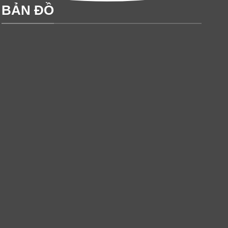
BẢN ĐỒ