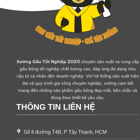
Xưởng Gấu Tốt Nghiệp ZOZO
chuyên sản xuất và cung cấp
gấu bông tốt nghiệp chất lượng cao, đáp ứng đa dạng nhu
cầu từ cá nhân đến doanh nghiệp. Với hệ thống sản xuất hiện
đại và quy trình gia công chuyên nghiệp, xưởng cam kết
mang đến những sản phẩm gấu bông đẹp mắt, bền chắc và
đúng theo thiết kế yêu cầu.
THÔNG TIN LIÊN HỆ
Số 8 đường T4B, P Tây Thạnh, HCM