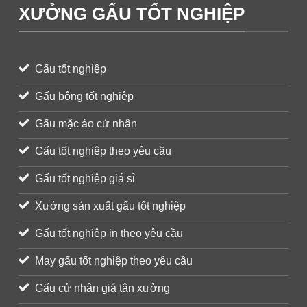
XƯỞNG GẤU TỐT NGHIỆP
Gấu tốt nghiệp
Gấu bông tốt nghiệp
Gấu mặc áo cử nhân
Gấu tốt nghiệp theo yêu cầu
Gấu tốt nghiệp giá sỉ
Xưởng sản xuất gấu tốt nghiệp
Gấu tốt nghiệp in theo yêu cầu
May gấu tốt nghiệp theo yêu cầu
Gấu cử nhân giá tận xưởng