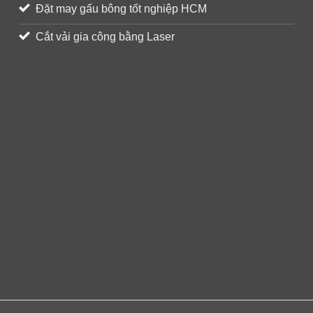
Đặt may gấu bông tốt nghiệp HCM
Cắt vải gia công bằng Laser