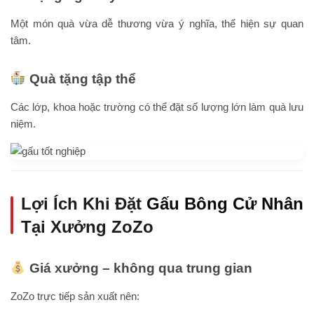
Một món quà vừa dễ thương vừa ý nghĩa, thể hiện sự quan
tâm.
Quà tặng tập thể
Các lớp, khoa hoặc trường có thể đặt số lượng lớn làm quà lưu
niệm.
Lợi Ích Khi Đặt
Gấu Bông Cử Nhân
Tại Xưởng ZoZo
Giá xưởng – không qua trung gian
ZoZo trực tiếp sản xuất nên: