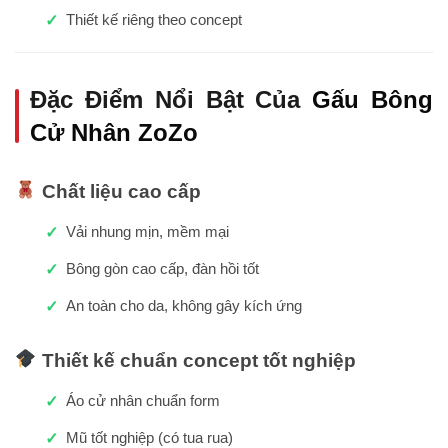
Thiết kế riêng theo concept
Đặc Điểm Nổi Bật Của
Gấu Bông
Cử Nhân ZoZo
Chất liệu cao cấp
Vải nhung mịn, mềm mại
Bông gòn cao cấp, đàn hồi tốt
An toàn cho da, không gây kích ứng
Thiết kế chuẩn concept tốt nghiệp
Áo cử nhân chuẩn form
Mũ tốt nghiệp (có tua rua)