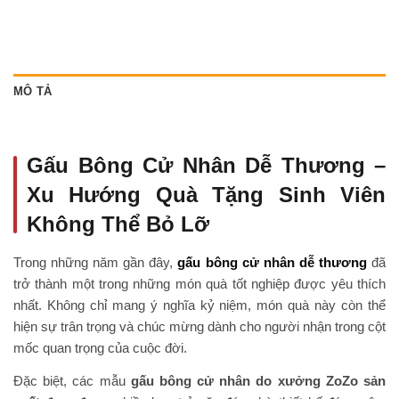
MÔ TẢ
Gấu Bông Cử Nhân Dễ Thương –
Xu Hướng Quà Tặng Sinh Viên
Không Thể Bỏ Lỡ
Trong những năm gần đây,
gấu bông cử nhân dễ thương
đã
trở thành một trong những món quà tốt nghiệp được yêu thích
nhất. Không chỉ mang ý nghĩa kỷ niệm, món quà này còn thể
hiện sự trân trọng và chúc mừng dành cho người nhận trong cột
mốc quan trọng của cuộc đời.
Đặc biệt, các mẫu
gấu bông cử nhân do xưởng ZoZo sản