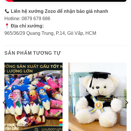
Liên hệ xưởng Zozo để nhận báo giá nhanh
Hotline: 0879 679 686
Địa chỉ xưởng:
965/36/29 Quang Trung, P.14, Gò Vấp, HCM
SẢN PHẨM TƯƠNG TỰ