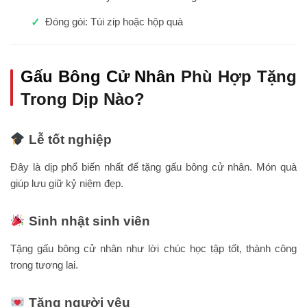
Đóng gói: Túi zip hoặc hộp quà
Gấu Bông Cử Nhân
Phù Hợp Tặng
Trong Dịp Nào?
Lễ tốt nghiệp
Đây là dịp phổ biến nhất để tặng gấu bông cử nhân. Món quà
giúp lưu giữ kỷ niệm đẹp.
Sinh nhật sinh viên
Tặng gấu bông cử nhân như lời chúc học tập tốt, thành công
trong tương lai.
Tặng người yêu