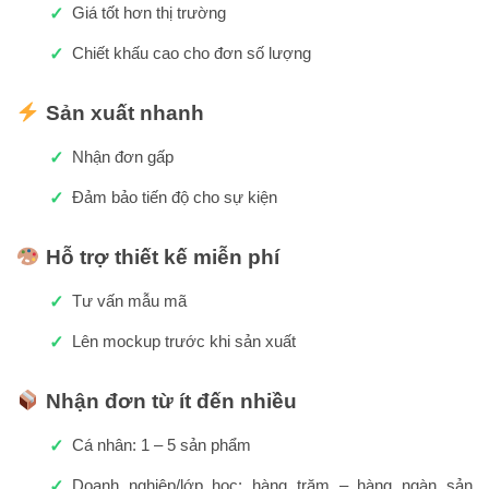
Giá tốt hơn thị trường
Chiết khấu cao cho đơn số lượng
Sản xuất nhanh
Nhận đơn gấp
Đảm bảo tiến độ cho sự kiện
Hỗ trợ thiết kế miễn phí
Tư vấn mẫu mã
Lên mockup trước khi sản xuất
Nhận đơn từ ít đến nhiều
Cá nhân: 1 – 5 sản phẩm
Doanh nghiệp/lớp học: hàng trăm – hàng ngàn sản