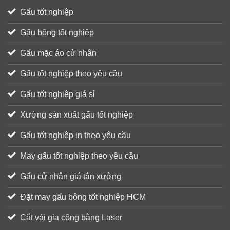
Gấu tốt nghiệp
Gấu bông tốt nghiệp
Gấu mặc áo cử nhân
Gấu tốt nghiệp theo yêu cầu
Gấu tốt nghiệp giá sỉ
Xưởng sản xuất gấu tốt nghiệp
Gấu tốt nghiệp in theo yêu cầu
May gấu tốt nghiệp theo yêu cầu
Gấu cử nhân giá tận xưởng
Đặt may gấu bông tốt nghiệp HCM
Cắt vải gia công bằng Laser