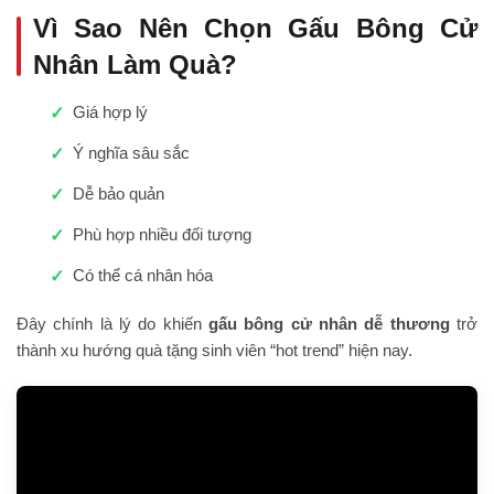
Vì Sao Nên Chọn Gấu Bông Cử
Nhân Làm Quà?
Giá hợp lý
Ý nghĩa sâu sắc
Dễ bảo quản
Phù hợp nhiều đối tượng
Có thể cá nhân hóa
Đây chính là lý do khiến
gấu bông cử nhân dễ thương
trở
thành xu hướng quà tặng sinh viên “hot trend” hiện nay.