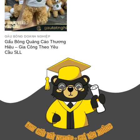
GẤU BÔNG DOANH NGHIỆP
Gấu Bông Quảng Cáo Thương
Hiệu – Gia Công Theo Yêu
Cầu SLL