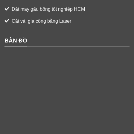
Đặt may gấu bông tốt nghiệp HCM
Cắt vải gia công bằng Laser
BẢN ĐỒ