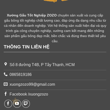
Xưởng Gấu Tốt Nghiệp ZOZO
chuyên sản xuất và cung cấp
gấu bông tốt nghiệp chất lượng cao, đáp ứng đa dạng nhu cầu từ
cá nhân đến doanh nghiệp. Với hệ thống sản xuất hiện đại và quy
trình gia công chuyên nghiệp, xưởng cam kết mang đến những
sản phẩm gấu bông đẹp mắt, bền chắc và đúng theo thiết kế yêu
cầu.
THÔNG TIN LIÊN HỆ
Số 8 đường T4B, P Tây Thạnh, HCM
0865819186
xuongzozo99@gmail.com
Facebook /xuongzozo