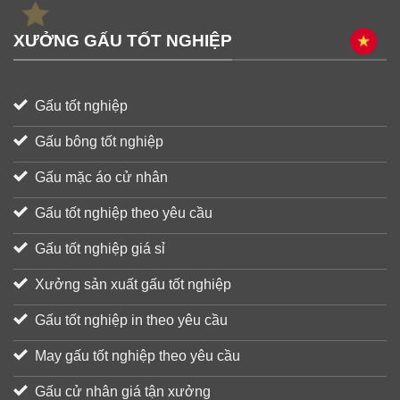
XƯỞNG GẤU TỐT NGHIỆP
Gấu tốt nghiệp
Gấu bông tốt nghiệp
Gấu mặc áo cử nhân
Gấu tốt nghiệp theo yêu cầu
Gấu tốt nghiệp giá sỉ
Xưởng sản xuất gấu tốt nghiệp
Gấu tốt nghiệp in theo yêu cầu
May gấu tốt nghiệp theo yêu cầu
Gấu cử nhân giá tận xưởng