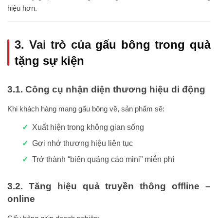
hiệu hơn.
3. Vai trò của
gấu bông trong quà
tặng sự kiện
3.1. Công cụ nhận diện thương hiệu di động
Khi khách hàng mang gấu bông về, sản phẩm sẽ:
Xuất hiện trong không gian sống
Gợi nhớ thương hiệu liên tục
Trở thành “biển quảng cáo mini” miễn phí
3.2. Tăng hiệu quả truyền thông offline –
online