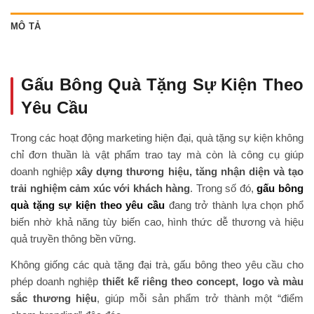
MÔ TẢ
Gấu Bông Quà Tặng Sự Kiện Theo
Yêu Cầu
Trong các hoạt động marketing hiện đại, quà tặng sự kiện không
chỉ đơn thuần là vật phẩm trao tay mà còn là công cụ giúp
doanh nghiệp
xây dựng thương hiệu, tăng nhận diện và tạo
trải nghiệm cảm xúc với khách hàng
. Trong số đó,
gấu bông
quà tặng sự kiện theo yêu cầu
đang trở thành lựa chọn phổ
biến nhờ khả năng tùy biến cao, hình thức dễ thương và hiệu
quả truyền thông bền vững.
Không giống các quà tặng đại trà, gấu bông theo yêu cầu cho
phép doanh nghiệp
thiết kế riêng theo concept, logo và màu
sắc thương hiệu
, giúp mỗi sản phẩm trở thành một “điểm