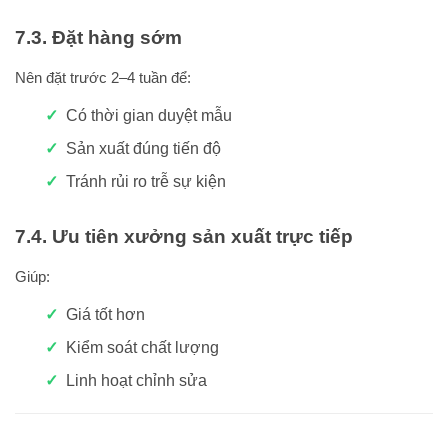
7.3. Đặt hàng sớm
Nên đặt trước 2–4 tuần để:
Có thời gian duyệt mẫu
Sản xuất đúng tiến độ
Tránh rủi ro trễ sự kiện
7.4. Ưu tiên xưởng sản xuất trực tiếp
Giúp:
Giá tốt hơn
Kiểm soát chất lượng
Linh hoạt chỉnh sửa