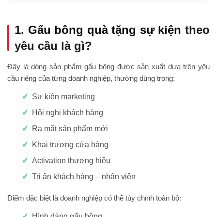
1.
Gấu bông quà tặng sự kiện
theo
yêu cầu là gì?
Đây là dòng sản phẩm gấu bông được sản xuất dựa trên yêu
cầu riêng của từng doanh nghiệp, thường dùng trong:
Sự kiện marketing
Hội nghị khách hàng
Ra mắt sản phẩm mới
Khai trương cửa hàng
Activation thương hiệu
Tri ân khách hàng – nhân viên
Điểm đặc biệt là doanh nghiệp có thể tùy chỉnh toàn bộ:
Hình dáng gấu bông