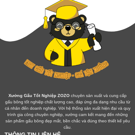
Xưởng Gấu Tốt Nghiệp ZOZO
chuyên sản xuất và cung cấp
gấu bông tốt nghiệp chất lượng cao, đáp ứng đa dạng nhu cầu từ
cá nhân đến doanh nghiệp. Với hệ thống sản xuất hiện đại và quy
trình gia công chuyên nghiệp, xưởng cam kết mang đến những
sản phẩm gấu bông đẹp mắt, bền chắc và đúng theo thiết kế yêu
cầu.
THÔNG TIN LIÊN HỆ