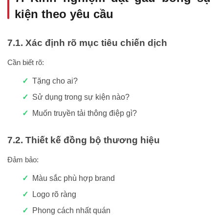
kiện theo yêu cầu
7.1. Xác định rõ mục tiêu chiến dịch
Cần biết rõ:
Tặng cho ai?
Sử dụng trong sự kiện nào?
Muốn truyền tải thông điệp gì?
7.2. Thiết kế đồng bộ thương hiệu
Đảm bảo:
Màu sắc phù hợp brand
Logo rõ ràng
Phong cách nhất quán