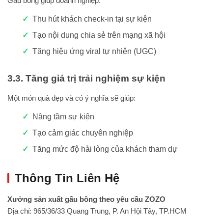
Gấu bông giúp doanh nghiệp:
Thu hút khách check-in tại sự kiện
Tạo nội dung chia sẻ trên mạng xã hội
Tăng hiệu ứng viral tự nhiên (UGC)
3.3. Tăng giá trị trải nghiệm sự kiện
Một món quà đẹp và có ý nghĩa sẽ giúp:
Nâng tầm sự kiện
Tạo cảm giác chuyên nghiệp
Tăng mức độ hài lòng của khách tham dự
Thông Tin Liên Hệ
Xưởng sản xuất gấu bông theo yêu cầu ZOZO
Địa chỉ: 965/36/33 Quang Trung, P. An Hội Tây, TP.HCM