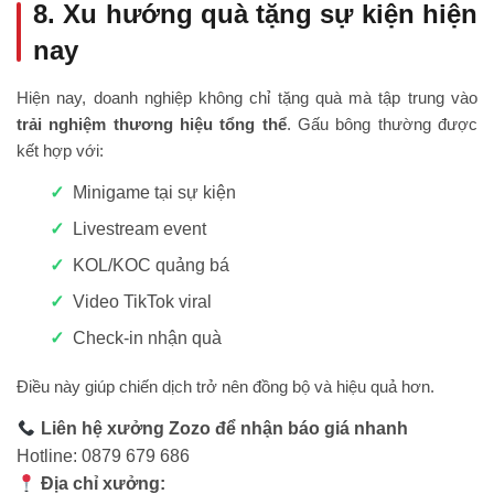
8. Xu hướng quà tặng sự kiện hiện
nay
Hiện nay, doanh nghiệp không chỉ tặng quà mà tập trung vào
trải nghiệm thương hiệu tổng thể
. Gấu bông thường được
kết hợp với:
Minigame tại sự kiện
Livestream event
KOL/KOC quảng bá
Video TikTok viral
Check-in nhận quà
Điều này giúp chiến dịch trở nên đồng bộ và hiệu quả hơn.
Liên hệ xưởng Zozo để nhận báo giá nhanh
Hotline: 0879 679 686
Địa chỉ xưởng: