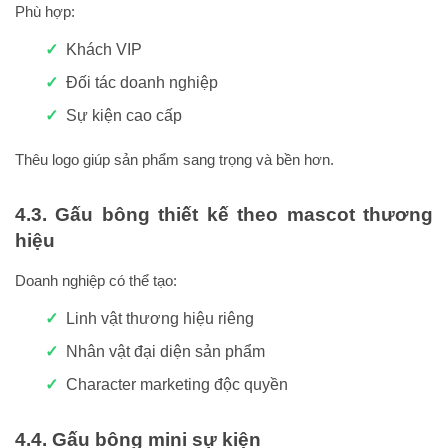
Phù hợp:
Khách VIP
Đối tác doanh nghiệp
Sự kiện cao cấp
Thêu logo giúp sản phẩm sang trọng và bền hơn.
4.3. Gấu bông thiết kế theo mascot thương
hiệu
Doanh nghiệp có thể tạo:
Linh vật thương hiệu riêng
Nhân vật đại diện sản phẩm
Character marketing độc quyền
4.4. Gấu bông mini sự kiện