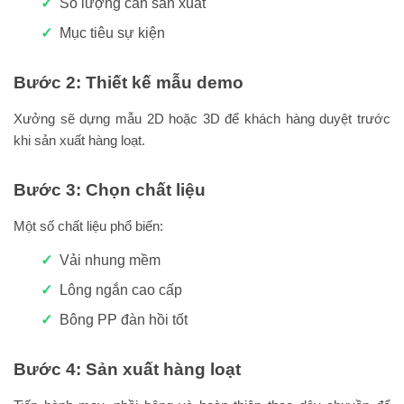
Số lượng cần sản xuất
Mục tiêu sự kiện
Bước 2: Thiết kế mẫu demo
Xưởng sẽ dựng mẫu 2D hoặc 3D để khách hàng duyệt trước
khi sản xuất hàng loạt.
Bước 3: Chọn chất liệu
Một số chất liệu phổ biến:
Vải nhung mềm
Lông ngắn cao cấp
Bông PP đàn hồi tốt
Bước 4: Sản xuất hàng loạt