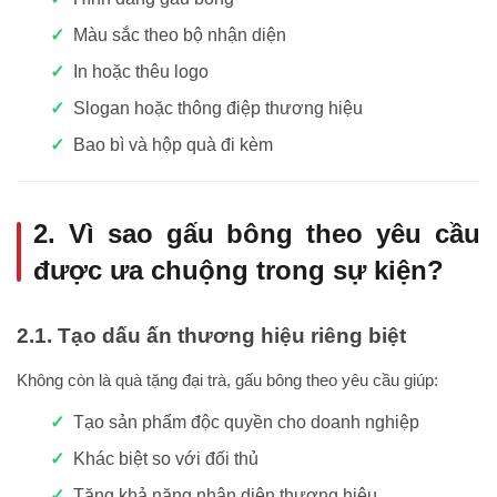
Màu sắc theo bộ nhận diện
In hoặc thêu logo
Slogan hoặc thông điệp thương hiệu
Bao bì và hộp quà đi kèm
2. Vì sao gấu bông theo yêu cầu
được ưa chuộng trong sự kiện?
2.1. Tạo dấu ấn thương hiệu riêng biệt
Không còn là quà tặng đại trà, gấu bông theo yêu cầu giúp:
Tạo sản phẩm độc quyền cho doanh nghiệp
Khác biệt so với đối thủ
Tăng khả năng nhận diện thương hiệu