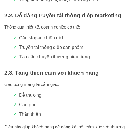
2.2. Dễ dàng truyền tải thông điệp marketing
Thông qua thiết kế, doanh nghiệp có thể:
Gắn slogan chiến dịch
Truyền tải thông điệp sản phẩm
Tạo câu chuyện thương hiệu riêng
2.3. Tăng thiện cảm với khách hàng
Gấu bông mang lại cảm giác:
Dễ thương
Gần gũi
Thân thiện
Điều này giúp khách hàng dễ dàng kết nối cảm xúc với thương