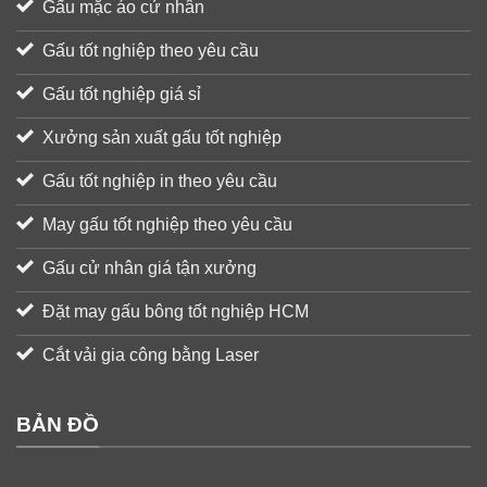
Gấu mặc áo cử nhân
Gấu tốt nghiệp theo yêu cầu
Gấu tốt nghiệp giá sỉ
Xưởng sản xuất gấu tốt nghiệp
Gấu tốt nghiệp in theo yêu cầu
May gấu tốt nghiệp theo yêu cầu
Gấu cử nhân giá tận xưởng
Đặt may gấu bông tốt nghiệp HCM
Cắt vải gia công bằng Laser
BẢN ĐỒ