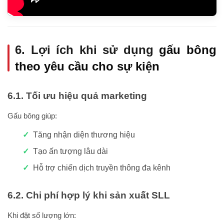
6. Lợi ích khi sử dụng
gấu bông
theo yêu cầu cho sự kiện
6.1. Tối ưu hiệu quả marketing
Gấu bông giúp:
Tăng nhận diện thương hiệu
Tạo ấn tượng lâu dài
Hỗ trợ chiến dịch truyền thông đa kênh
6.2. Chi phí hợp lý khi sản xuất SLL
Khi đặt số lượng lớn: