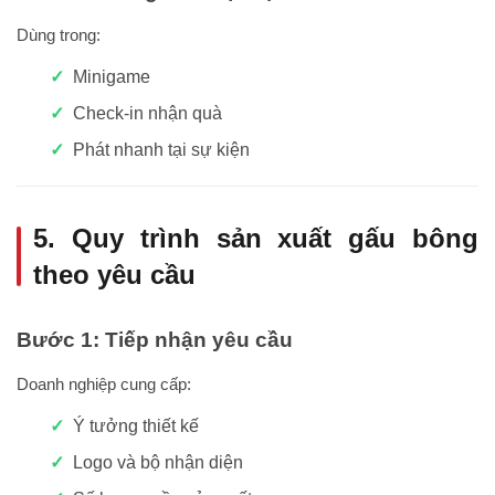
Dùng trong:
Minigame
Check-in nhận quà
Phát nhanh tại sự kiện
5. Quy trình sản xuất gấu bông
theo yêu cầu
Bước 1: Tiếp nhận yêu cầu
Doanh nghiệp cung cấp:
Ý tưởng thiết kế
Logo và bộ nhận diện