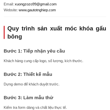
Email:
xuongzozo99@gmail.com
Website:
www.gautotnghiep.com
Quy trình sản xuất móc khóa gấu
bông
Bước 1: Tiếp nhận yêu cầu
Khách hàng cung cấp logo, số lượng, kích thước.
Bước 2: Thiết kế mẫu
Dựng demo để khách duyệt trước.
Bước 3: Làm mẫu thử
Kiểm tra form dáng và chất liệu thực tế.