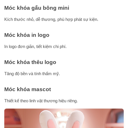
Móc khóa gấu bông mini
Kích thước nhỏ, dễ thương, phù hợp phát sự kiện.
Móc khóa in logo
In logo đơn giản, tiết kiệm chi phí.
Móc khóa thêu logo
Tăng độ bền và tính thẩm mỹ.
Móc khóa mascot
Thiết kế theo linh vật thương hiệu riêng.