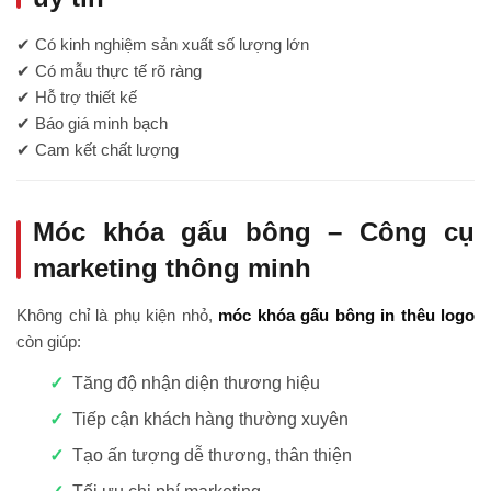
✔ Có kinh nghiệm sản xuất số lượng lớn
✔ Có mẫu thực tế rõ ràng
✔ Hỗ trợ thiết kế
✔ Báo giá minh bạch
✔ Cam kết chất lượng
Móc khóa gấu bông – Công cụ
marketing thông minh
Không chỉ là phụ kiện nhỏ,
móc khóa gấu bông in thêu logo
còn giúp:
Tăng độ nhận diện thương hiệu
Tiếp cận khách hàng thường xuyên
Tạo ấn tượng dễ thương, thân thiện