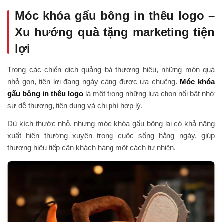
Móc khóa gấu bông in thêu logo –
Xu hướng quà tặng marketing tiện
lợi
Trong các chiến dịch quảng bá thương hiệu, những món quà
nhỏ gọn, tiện lợi đang ngày càng được ưa chuộng.
Móc khóa
gấu bông in thêu logo
là một trong những lựa chọn nổi bật nhờ
sự dễ thương, tiện dụng và chi phí hợp lý.
Dù kích thước nhỏ, nhưng móc khóa gấu bông lại có khả năng
xuất hiện thường xuyên trong cuộc sống hằng ngày, giúp
thương hiệu tiếp cận khách hàng một cách tự nhiên.