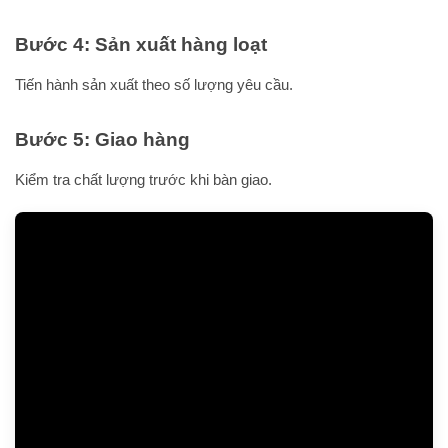
Bước 4: Sản xuất hàng loạt
Tiến hành sản xuất theo số lượng yêu cầu.
Bước 5: Giao hàng
Kiểm tra chất lượng trước khi bàn giao.