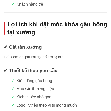
Khách hàng trẻ
Lợi ích khi đặt móc khóa gấu bông
tại xưởng
✔ Giá tận xưởng
Tiết kiệm chi phí khi đặt số lượng lớn.
✔ Thiết kế theo yêu cầu
Kiểu dáng gấu bông
Màu sắc thương hiệu
Kích thước nhỏ gọn
Logo in/thêu theo vị trí mong muốn