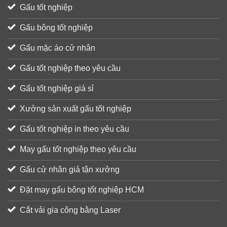
Gấu tốt nghiệp
Gấu bông tốt nghiệp
Gấu mặc áo cử nhân
Gấu tốt nghiệp theo yêu cầu
Gấu tốt nghiệp giá sỉ
Xưởng sản xuất gấu tốt nghiệp
Gấu tốt nghiệp in theo yêu cầu
May gấu tốt nghiệp theo yêu cầu
Gấu cử nhân giá tận xưởng
Đặt may gấu bông tốt nghiệp HCM
Cắt vải gia công bằng Laser