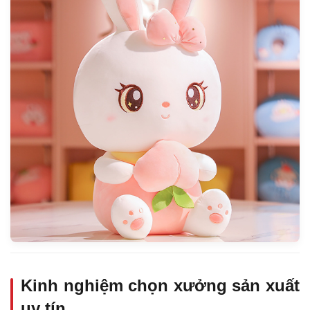
Kinh nghiệm chọn xưởng sản xuất
uy tín