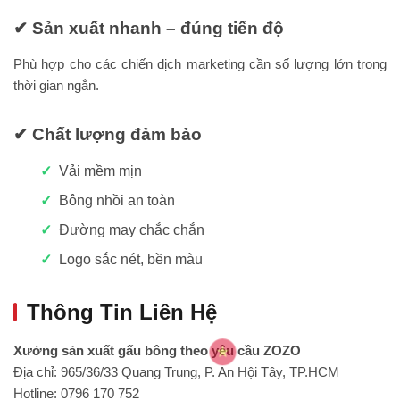
✔ Sản xuất nhanh – đúng tiến độ
Phù hợp cho các chiến dịch marketing cần số lượng lớn trong
thời gian ngắn.
✔ Chất lượng đảm bảo
Vải mềm mịn
Bông nhồi an toàn
Đường may chắc chắn
Logo sắc nét, bền màu
Thông Tin Liên Hệ
Xưởng sản xuất gấu bông theo yêu cầu ZOZO
Địa chỉ: 965/36/33 Quang Trung, P. An Hội Tây, TP.HCM
Hotline: 0796 170 752