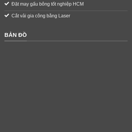
Đặt may gấu bông tốt nghiệp HCM
Cắt vải gia công bằng Laser
BẢN ĐỒ