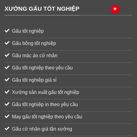
XƯỞNG GẤU TỐT NGHIỆP
Gấu tốt nghiệp
Gấu bông tốt nghiệp
Gấu mặc áo cử nhân
Gấu tốt nghiệp theo yêu cầu
Gấu tốt nghiệp giá sỉ
Xưởng sản xuất gấu tốt nghiệp
Gấu tốt nghiệp in theo yêu cầu
May gấu tốt nghiệp theo yêu cầu
Gấu cử nhân giá tận xưởng