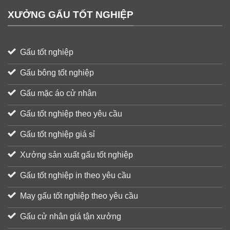
XƯỞNG GẤU TỐT NGHIỆP
Gấu tốt nghiệp
Gấu bông tốt nghiệp
Gấu mặc áo cử nhân
Gấu tốt nghiệp theo yêu cầu
Gấu tốt nghiệp giá sỉ
Xưởng sản xuất gấu tốt nghiệp
Gấu tốt nghiệp in theo yêu cầu
May gấu tốt nghiệp theo yêu cầu
Gấu cử nhân giá tận xưởng