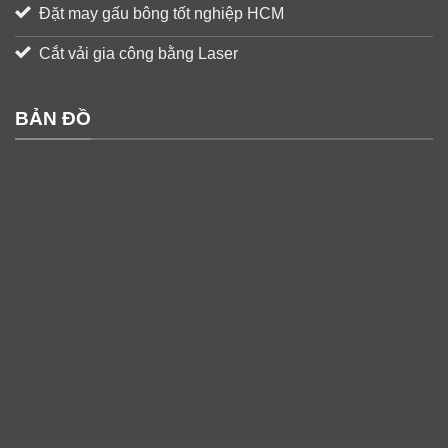
Đặt may gấu bông tốt nghiệp HCM
Cắt vải gia công bằng Laser
BẢN ĐỒ