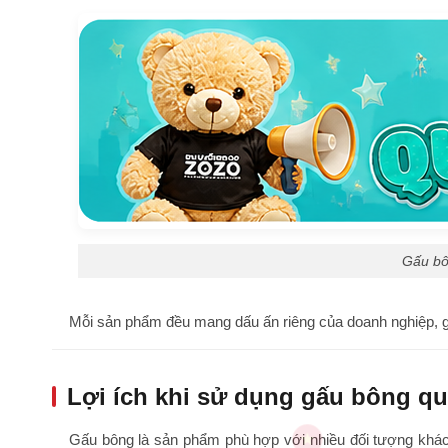
Gấu bô
Mỗi sản phẩm đều mang dấu ấn riêng của doanh nghiệp, giú
Lợi ích khi sử dụng gấu bông q
Gấu bông là sản phẩm phù hợp với nhiều đối tượng khác