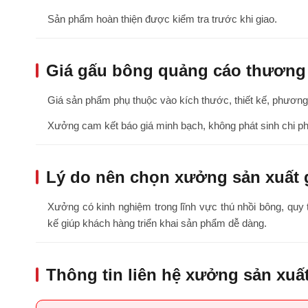
Sản phẩm hoàn thiện được kiểm tra trước khi giao.
Giá gấu bông quảng cáo thương
Giá sản phẩm phụ thuộc vào kích thước, thiết kế, phương 
Xưởng cam kết báo giá minh bạch, không phát sinh chi ph
Lý do nên chọn xưởng sản xuất
Xưởng có kinh nghiệm trong lĩnh vực thú nhồi bông, quy 
kế giúp khách hàng triển khai sản phẩm dễ dàng.
Thông tin liên hệ xưởng sản xuấ