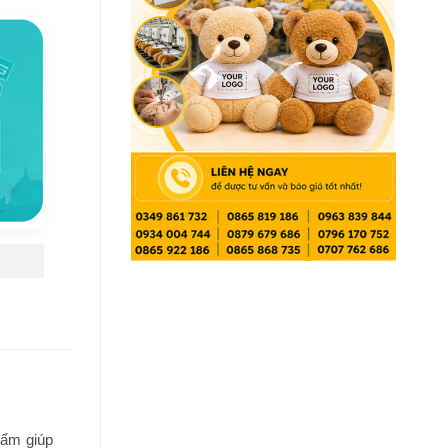
hẩm giúp