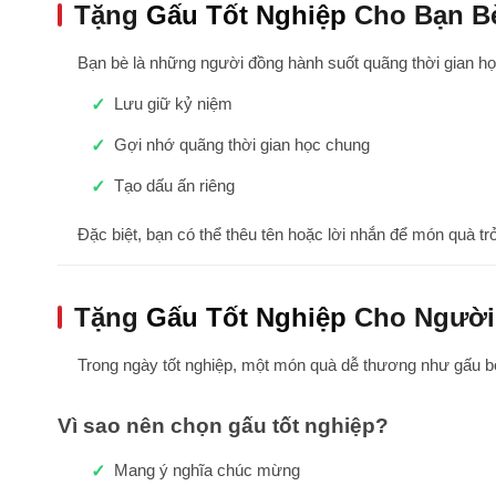
Tặng
Gấu Tốt Nghiệp
Cho Bạn B
Bạn bè là những người đồng hành suốt quãng thời gian học
Lưu giữ kỷ niệm
Gợi nhớ quãng thời gian học chung
Tạo dấu ấn riêng
Đặc biệt, bạn có thể thêu tên hoặc lời nhắn để món quà tr
Tặng
Gấu Tốt Nghiệp
Cho Người
Trong ngày tốt nghiệp, một món quà dễ thương như gấu bô
Vì sao nên chọn gấu tốt nghiệp?
Mang ý nghĩa chúc mừng