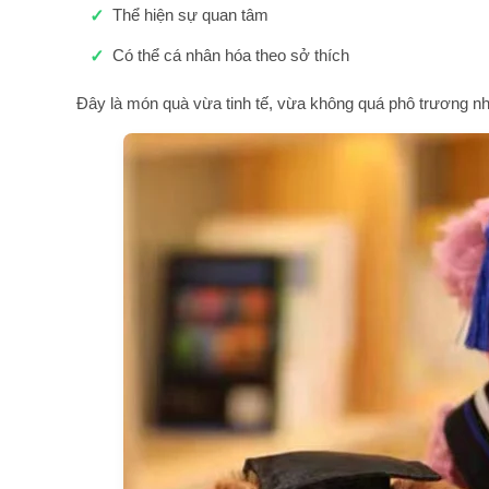
Thể hiện sự quan tâm
Có thể cá nhân hóa theo sở thích
Đây là món quà vừa tinh tế, vừa không quá phô trương n