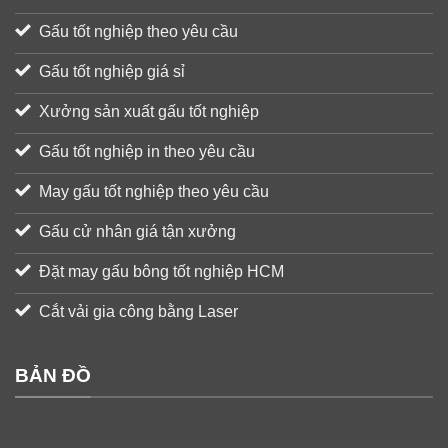
Gấu tốt nghiệp theo yêu cầu
Gấu tốt nghiệp giá sỉ
Xưởng sản xuất gấu tốt nghiệp
Gấu tốt nghiệp in theo yêu cầu
May gấu tốt nghiệp theo yêu cầu
Gấu cử nhân giá tận xưởng
Đặt may gấu bông tốt nghiệp HCM
Cắt vải gia công bằng Laser
BẢN ĐỒ