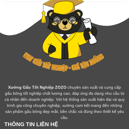
Xưởng Gấu Tốt Nghiệp ZOZO
chuyên sản xuất và cung cấp
gấu bông tốt nghiệp chất lượng cao, đáp ứng đa dạng nhu cầu từ
cá nhân đến doanh nghiệp. Với hệ thống sản xuất hiện đại và quy
trình gia công chuyên nghiệp, xưởng cam kết mang đến những
sản phẩm gấu bông đẹp mắt, bền chắc và đúng theo thiết kế yêu
cầu.
THÔNG TIN LIÊN HỆ