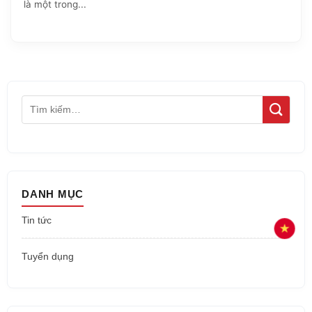
là một trong...
DANH MỤC
Tin tức
Tuyển dụng