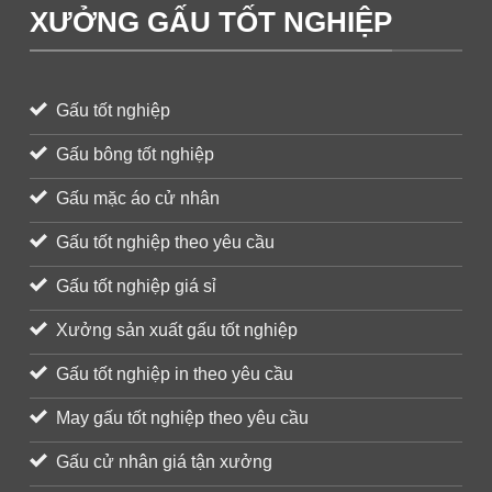
XƯỞNG GẤU TỐT NGHIỆP
Gấu tốt nghiệp
Gấu bông tốt nghiệp
Gấu mặc áo cử nhân
Gấu tốt nghiệp theo yêu cầu
Gấu tốt nghiệp giá sỉ
Xưởng sản xuất gấu tốt nghiệp
Gấu tốt nghiệp in theo yêu cầu
May gấu tốt nghiệp theo yêu cầu
Gấu cử nhân giá tận xưởng