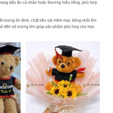
mang dấu ấn cá nhân hoặc thương hiệu riêng, phù hợp
 lượng ổn định, chất liệu vải mềm mại, bông nhồi êm
hỏ đến số lượng lớn giúp sản phẩm phù hợp cho mọi