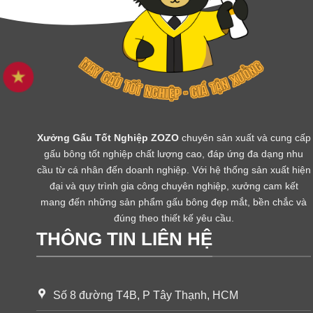
Xưởng Gấu Tốt Nghiệp ZOZO
chuyên sản xuất và cung cấp
gấu bông tốt nghiệp chất lượng cao, đáp ứng đa dạng nhu
cầu từ cá nhân đến doanh nghiệp. Với hệ thống sản xuất hiện
đại và quy trình gia công chuyên nghiệp, xưởng cam kết
mang đến những sản phẩm gấu bông đẹp mắt, bền chắc và
đúng theo thiết kế yêu cầu.
THÔNG TIN LIÊN HỆ
Số 8 đường T4B, P Tây Thạnh, HCM