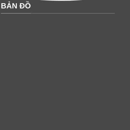
BẢN ĐỒ