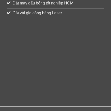
Đặt may gấu bông tốt nghiệp HCM
Cắt vải gia công bằng Laser