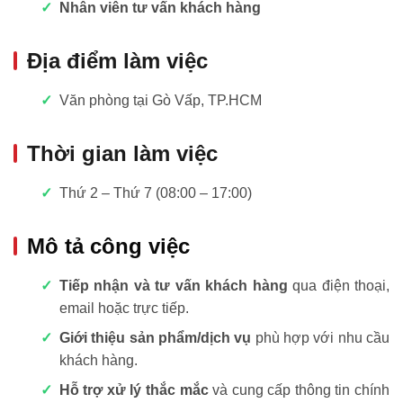
Nhân viên tư vấn khách hàng
Địa điểm làm việc
Văn phòng tại Gò Vấp, TP.HCM
Thời gian làm việc
Thứ 2 – Thứ 7 (08:00 – 17:00)
Mô tả công việc
Tiếp nhận và tư vấn khách hàng
qua điện thoại,
email hoặc trực tiếp.
Giới thiệu sản phẩm/dịch vụ
phù hợp với nhu cầu
khách hàng.
Hỗ trợ xử lý thắc mắc
và cung cấp thông tin chính