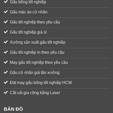
Gấu bông tốt nghiệp
Gấu mặc áo cử nhân
Gấu tốt nghiệp theo yêu cầu
Gấu tốt nghiệp giá sỉ
Xưởng sản xuất gấu tốt nghiệp
Gấu tốt nghiệp in theo yêu cầu
May gấu tốt nghiệp theo yêu cầu
Gấu cử nhân giá tận xưởng
Đặt may gấu bông tốt nghiệp HCM
Cắt vải gia công bằng Laser
BẢN ĐỒ