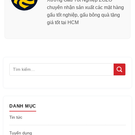
chuyên nhận sản xuất các mặt hàng
gấu tốt nghiệp, gấu bông quà tặng
giá tốt tại HCM
DANH MỤC
Tin tức
Tuyển dụng