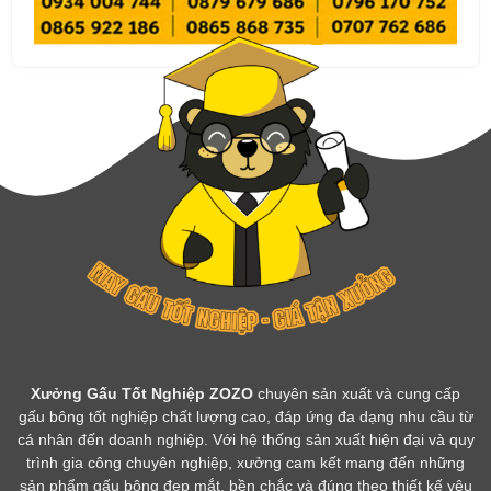
Xưởng Gấu Tốt Nghiệp ZOZO
chuyên sản xuất và cung cấp
gấu bông tốt nghiệp chất lượng cao, đáp ứng đa dạng nhu cầu từ
cá nhân đến doanh nghiệp. Với hệ thống sản xuất hiện đại và quy
trình gia công chuyên nghiệp, xưởng cam kết mang đến những
sản phẩm gấu bông đẹp mắt, bền chắc và đúng theo thiết kế yêu