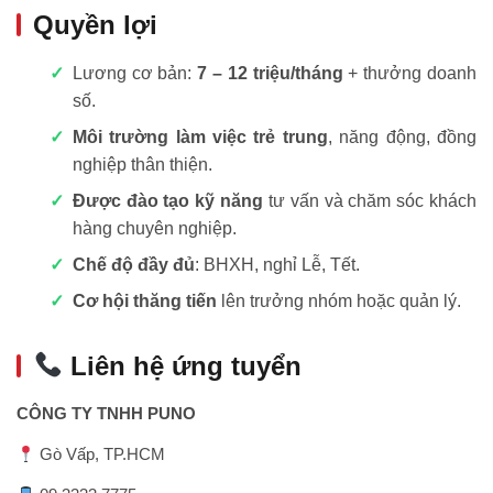
Quyền lợi
Lương cơ bản:
7 – 12 triệu/tháng
+ thưởng doanh
số.
Môi trường làm việc trẻ trung
, năng động, đồng
nghiệp thân thiện.
Được đào tạo kỹ năng
tư vấn và chăm sóc khách
hàng chuyên nghiệp.
Chế độ đầy đủ
: BHXH, nghỉ Lễ, Tết.
Cơ hội thăng tiến
lên trưởng nhóm hoặc quản lý.
Liên hệ ứng tuyển
CÔNG TY TNHH PUNO
Gò Vấp, TP.HCM