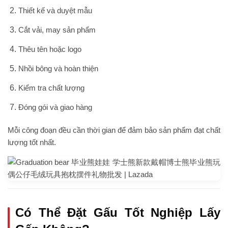
Thiết kế và duyệt mẫu
Cắt vải, may sản phẩm
Thêu tên hoặc logo
Nhồi bông và hoàn thiện
Kiểm tra chất lượng
Đóng gói và giao hàng
Mỗi công đoạn đều cần thời gian để đảm bảo sản phẩm đạt chất
lượng tốt nhất.
Có Thể Đặt Gấu Tốt Nghiệp Lấy