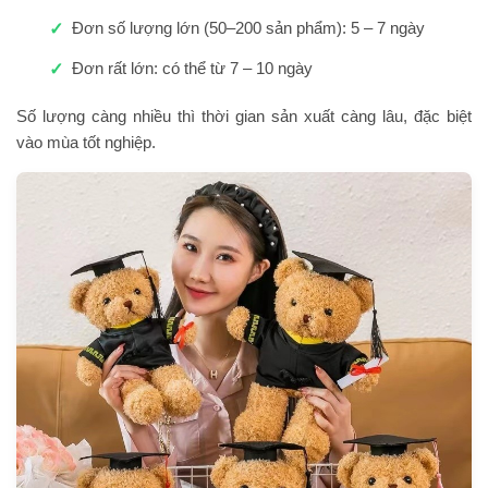
Đơn số lượng lớn (50–200 sản phẩm): 5 – 7 ngày
Đơn rất lớn: có thể từ 7 – 10 ngày
Số lượng càng nhiều thì thời gian sản xuất càng lâu, đặc biệt
vào mùa tốt nghiệp.