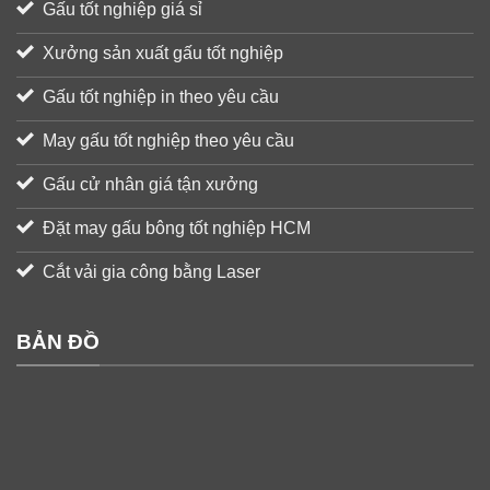
Gấu tốt nghiệp giá sỉ
Xưởng sản xuất gấu tốt nghiệp
Gấu tốt nghiệp in theo yêu cầu
May gấu tốt nghiệp theo yêu cầu
Gấu cử nhân giá tận xưởng
Đặt may gấu bông tốt nghiệp HCM
Cắt vải gia công bằng Laser
BẢN ĐỒ