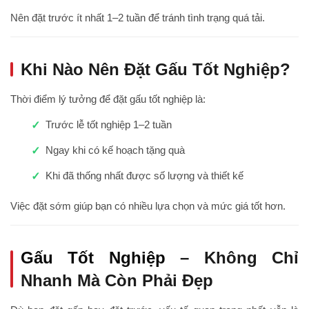
Nên đặt trước ít nhất 1–2 tuần để tránh tình trạng quá tải.
Khi Nào Nên Đặt Gấu Tốt Nghiệp?
Thời điểm lý tưởng để đặt gấu tốt nghiệp là:
Trước lễ tốt nghiệp 1–2 tuần
Ngay khi có kế hoạch tặng quà
Khi đã thống nhất được số lượng và thiết kế
Việc đặt sớm giúp bạn có nhiều lựa chọn và mức giá tốt hơn.
Gấu Tốt Nghiệp
– Không Chỉ
Nhanh Mà Còn Phải Đẹp