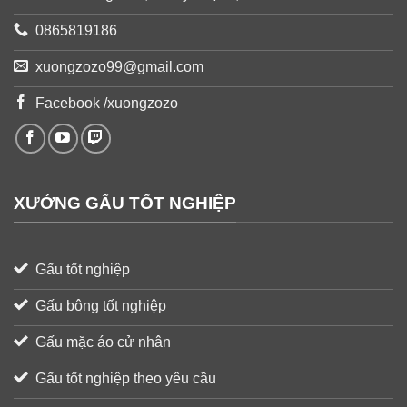
0865819186
xuongzozo99@gmail.com
Facebook /xuongzozo
XƯỞNG GẤU TỐT NGHIỆP
Gấu tốt nghiệp
Gấu bông tốt nghiệp
Gấu mặc áo cử nhân
Gấu tốt nghiệp theo yêu cầu