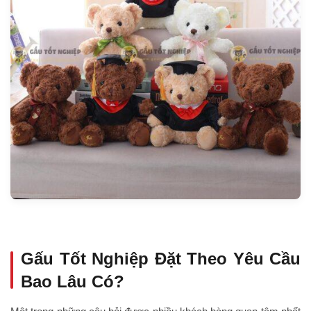
Gấu Tốt Nghiệp Đặt Theo Yêu Cầu
Bao Lâu Có?