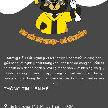
Xưởng Gấu Tốt Nghiệp ZOZO
chuyên sản xuất và cung cấp
gấu bông tốt nghiệp chất lượng cao, đáp ứng đa dạng nhu cầu từ
cá nhân đến doanh nghiệp. Với hệ thống sản xuất hiện đại và quy
trình gia công chuyên nghiệp, xưởng cam kết mang đến những
sản phẩm gấu bông đẹp mắt, bền chắc và đúng theo thiết kế yêu
cầu.
THÔNG TIN LIÊN HỆ
Số 8 đường T4B, P Tây Thạnh, HCM