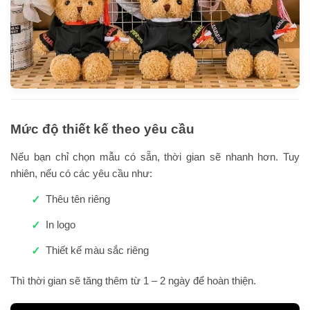
Mức độ thiết kế theo yêu cầu
Nếu bạn chỉ chọn mẫu có sẵn, thời gian sẽ nhanh hơn. Tuy
nhiên, nếu có các yêu cầu như:
Thêu tên riêng
In logo
Thiết kế màu sắc riêng
Thì thời gian sẽ tăng thêm từ 1 – 2 ngày để hoàn thiện.