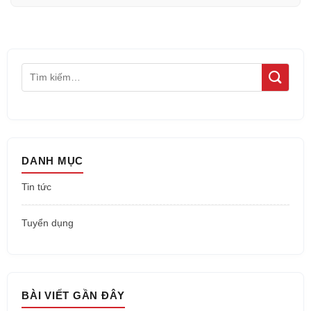
DANH MỤC
Tin tức
Tuyển dụng
BÀI VIẾT GẦN ĐÂY