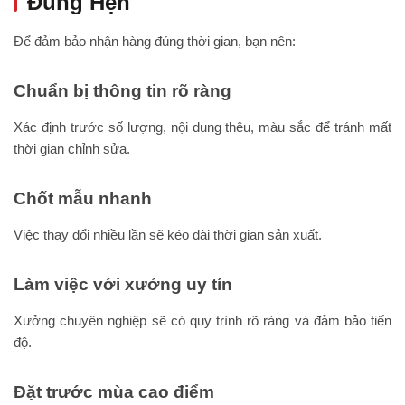
Đúng Hẹn
Để đảm bảo nhận hàng đúng thời gian, bạn nên:
Chuẩn bị thông tin rõ ràng
Xác định trước số lượng, nội dung thêu, màu sắc để tránh mất
thời gian chỉnh sửa.
Chốt mẫu nhanh
Việc thay đổi nhiều lần sẽ kéo dài thời gian sản xuất.
Làm việc với xưởng uy tín
Xưởng chuyên nghiệp sẽ có quy trình rõ ràng và đảm bảo tiến
độ.
Đặt trước mùa cao điểm