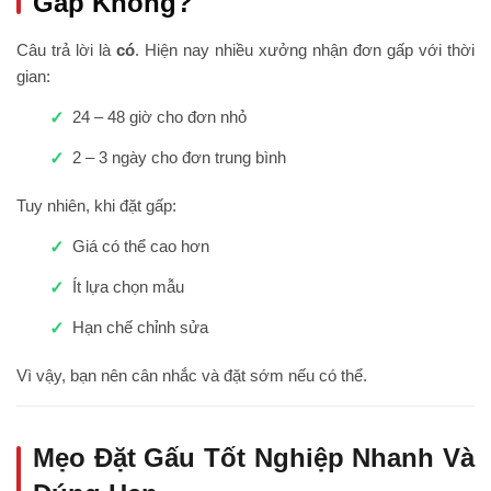
Gấp Không?
Câu trả lời là
có
. Hiện nay nhiều xưởng nhận đơn gấp với thời
gian:
24 – 48 giờ cho đơn nhỏ
2 – 3 ngày cho đơn trung bình
Tuy nhiên, khi đặt gấp:
Giá có thể cao hơn
Ít lựa chọn mẫu
Hạn chế chỉnh sửa
Vì vậy, bạn nên cân nhắc và đặt sớm nếu có thể.
Mẹo Đặt Gấu Tốt Nghiệp Nhanh Và