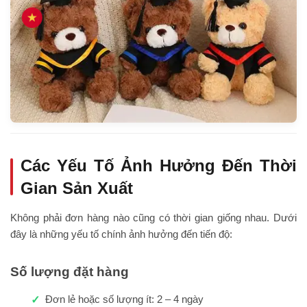
Các Yếu Tố Ảnh Hưởng Đến Thời
Gian Sản Xuất
Không phải đơn hàng nào cũng có thời gian giống nhau. Dưới
đây là những yếu tố chính ảnh hưởng đến tiến độ:
Số lượng đặt hàng
Đơn lẻ hoặc số lượng ít: 2 – 4 ngày