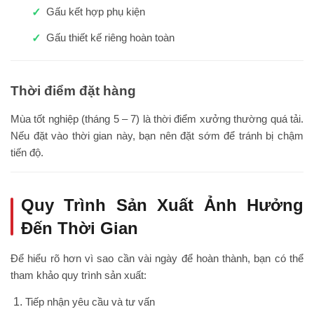
Gấu kết hợp phụ kiện
Gấu thiết kế riêng hoàn toàn
Thời điểm đặt hàng
Mùa tốt nghiệp (tháng 5 – 7) là thời điểm xưởng thường quá tải.
Nếu đặt vào thời gian này, bạn nên đặt sớm để tránh bị chậm
tiến độ.
Quy Trình Sản Xuất Ảnh Hưởng
Đến Thời Gian
Để hiểu rõ hơn vì sao cần vài ngày để hoàn thành, bạn có thể
tham khảo quy trình sản xuất:
Tiếp nhận yêu cầu và tư vấn