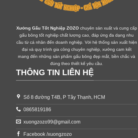
Xưởng Gấu Tốt Nghiệp ZOZO
chuyên sản xuất và cung cấp
gấu bông tốt nghiệp chất lượng cao, đáp ứng đa dạng nhu
cầu từ cá nhân đến doanh nghiệp. Với hệ thống sản xuất hiện
đại và quy trình gia công chuyên nghiệp, xưởng cam kết
mang đến những sản phẩm gấu bông đẹp mắt, bền chắc và
đúng theo thiết kế yêu cầu.
THÔNG TIN LIÊN HỆ
Số 8 đường T4B, P Tây Thạnh, HCM
0865819186
xuongzozo99@gmail.com
Facebook /xuongzozo