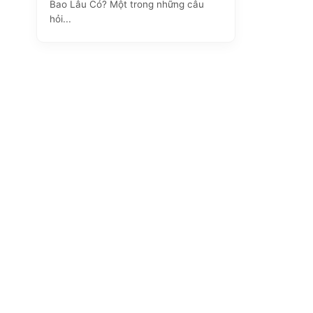
Bao Lâu Có? Một trong những câu
hỏi...