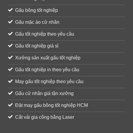
Gấu bông tốt nghiệp
Gấu mặc áo cử nhân
Gấu tốt nghiệp theo yêu cầu
Gấu tốt nghiệp giá sỉ
Xưởng sản xuất gấu tốt nghiệp
Gấu tốt nghiệp in theo yêu cầu
May gấu tốt nghiệp theo yêu cầu
Gấu cử nhân giá tận xưởng
Đặt may gấu bông tốt nghiệp HCM
Cắt vải gia công bằng Laser