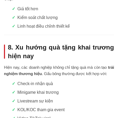
Giá tốt hơn
Kiểm soát chất lượng
Linh hoạt điều chỉnh thiết kế
8. Xu hướng quà tặng khai trương
hiện nay
Hiện nay, các doanh nghiệp không chỉ tặng quà mà còn tạo
trải
nghiệm thương hiệu
. Gấu bông thường được kết hợp với:
Check-in nhận quà
Minigame khai trương
Livestream sự kiện
KOL/KOC tham gia event