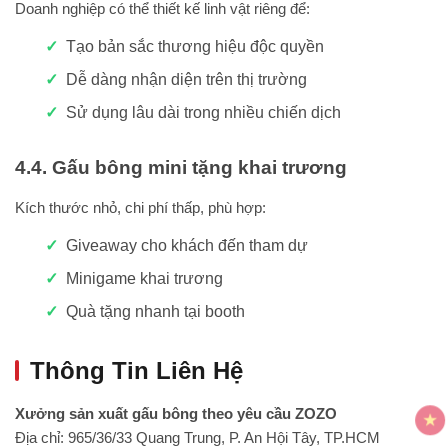
Doanh nghiệp có thể thiết kế linh vật riêng để:
Tạo bản sắc thương hiệu độc quyền
Dễ dàng nhận diện trên thị trường
Sử dụng lâu dài trong nhiều chiến dịch
4.4. Gấu bông mini tặng khai trương
Kích thước nhỏ, chi phí thấp, phù hợp:
Giveaway cho khách đến tham dự
Minigame khai trương
Quà tặng nhanh tại booth
Thông Tin Liên Hệ
Xưởng sản xuất gấu bông theo yêu cầu ZOZO
Địa chỉ: 965/36/33 Quang Trung, P. An Hội Tây, TP.HCM