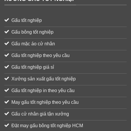
Gấu tốt nghiệp
Gấu bông tốt nghiệp
Gấu mặc áo cử nhân
Gấu tốt nghiệp theo yêu cầu
Gấu tốt nghiệp giá sỉ
Xưởng sản xuất gấu tốt nghiệp
Gấu tốt nghiệp in theo yêu cầu
May gấu tốt nghiệp theo yêu cầu
Gấu cử nhân giá tận xưởng
Đặt may gấu bông tốt nghiệp HCM