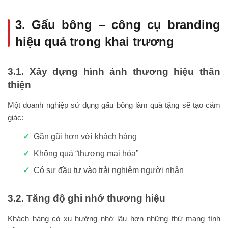
3. Gấu bông – công cụ branding
hiệu quả trong khai trương
3.1. Xây dựng hình ảnh thương hiệu thân
thiện
Một doanh nghiệp sử dụng gấu bông làm quà tặng sẽ tạo cảm
giác:
Gần gũi hơn với khách hàng
Không quá “thương mại hóa”
Có sự đầu tư vào trải nghiệm người nhận
3.2. Tăng độ ghi nhớ thương hiệu
Khách hàng có xu hướng nhớ lâu hơn những thứ mang tính