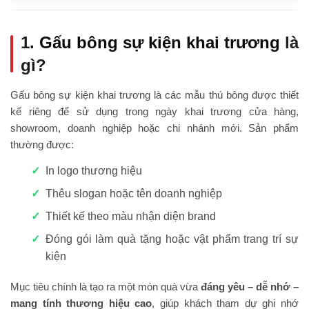
1.
Gấu bông sự kiện khai trương
là
gì?
Gấu bông sự kiện khai trương là các mẫu thú bông được thiết
kế riêng để sử dụng trong ngày khai trương cửa hàng,
showroom, doanh nghiệp hoặc chi nhánh mới. Sản phẩm
thường được:
In logo thương hiệu
Thêu slogan hoặc tên doanh nghiệp
Thiết kế theo màu nhận diện brand
Đóng gói làm quà tặng hoặc vật phẩm trang trí sự
kiện
Mục tiêu chính là tạo ra một món quà vừa
đáng yêu – dễ nhớ –
mang tính thương hiệu cao
, giúp khách tham dự ghi nhớ