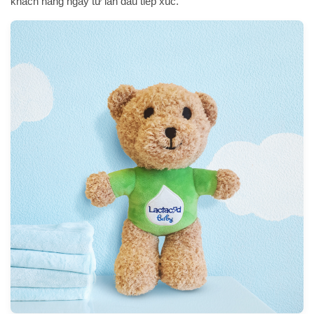
khách hàng ngay từ lần đầu tiếp xúc.