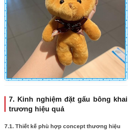
7. Kinh nghiệm đặt gấu bông khai
trương hiệu quả
7.1. Thiết kế phù hợp concept thương hiệu