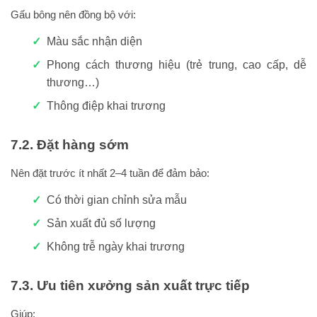
Gấu bông nên đồng bộ với:
Màu sắc nhận diện
Phong cách thương hiệu (trẻ trung, cao cấp, dễ
thương…)
Thông điệp khai trương
7.2. Đặt hàng sớm
Nên đặt trước ít nhất 2–4 tuần để đảm bảo:
Có thời gian chỉnh sửa mẫu
Sản xuất đủ số lượng
Không trễ ngày khai trương
7.3. Ưu tiên xưởng sản xuất trực tiếp
Giúp: