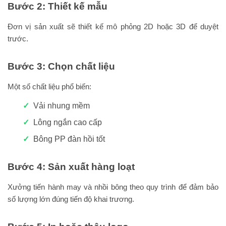
Bước 2: Thiết kế mẫu
Đơn vị sản xuất sẽ thiết kế mô phỏng 2D hoặc 3D để duyệt
trước.
Bước 3: Chọn chất liệu
Một số chất liệu phổ biến:
Vải nhung mềm
Lông ngắn cao cấp
Bông PP đàn hồi tốt
Bước 4: Sản xuất hàng loạt
Xưởng tiến hành may và nhồi bông theo quy trình để đảm bảo
số lượng lớn đúng tiến độ khai trương.