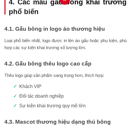
4. Các mẫu
gấu bông khai trương
phổ biến
4.1. Gấu bông in logo áo thương hiệu
Loại phổ biến nhất, logo được in lên áo gấu hoặc phụ kiện, phù
hợp các sự kiện khai trương số lượng lớn.
4.2. Gấu bông thêu logo cao cấp
Thêu logo giúp sản phẩm sang trọng hơn, thích hợp:
Khách VIP
Đối tác doanh nghiệp
Sự kiện khai trương quy mô lớn
4.3. Mascot thương hiệu dạng thú bông