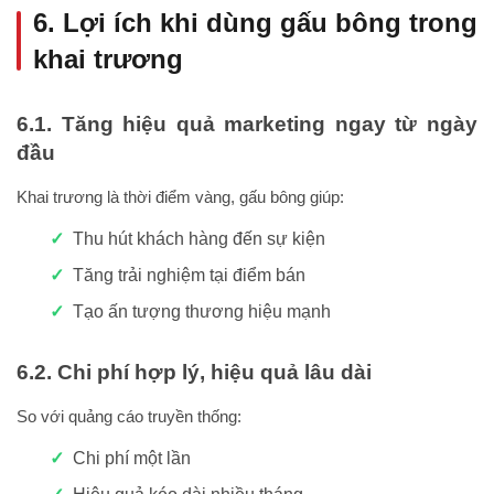
6. Lợi ích khi dùng gấu bông trong
khai trương
6.1. Tăng hiệu quả marketing ngay từ ngày
đầu
Khai trương là thời điểm vàng, gấu bông giúp:
Thu hút khách hàng đến sự kiện
Tăng trải nghiệm tại điểm bán
Tạo ấn tượng thương hiệu mạnh
6.2. Chi phí hợp lý, hiệu quả lâu dài
So với quảng cáo truyền thống:
Chi phí một lần