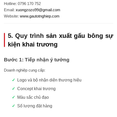
Hotline: 0796 170 752
Email:
xuongzozo99@gmail.com
Website:
www.gautotnghiep.com
5. Quy trình
sản xuất gấu bông sự
kiện khai trương
Bước 1: Tiếp nhận ý tưởng
Doanh nghiệp cung cấp:
Logo và bộ nhận diện thương hiệu
Concept khai trương
Màu sắc chủ đạo
Số lượng đặt hàng