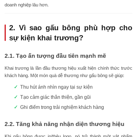
doanh nghiệp lâu hơn.
2. Vì sao gấu bông phù hợp cho
sự kiện khai trương?
2.1. Tạo ấn tượng đầu tiên mạnh mẽ
Khai trương là lần đầu thương hiệu xuất hiện chính thức trước
khách hàng. Một món quà dễ thương như gấu bông sẽ giúp:
Thu hút ánh nhìn ngay tại sự kiện
Tạo cảm giác thân thiện, gần gũi
Ghi điểm trong trải nghiệm khách hàng
2.2. Tăng khả năng nhận diện thương hiệu
Khi gấu bông được in/thêu logo, nó trở thành một vật phẩm