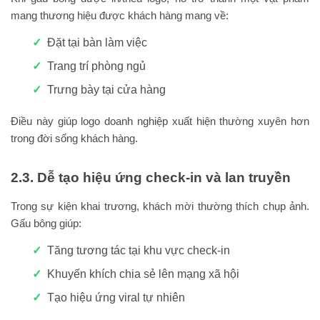
mang thương hiệu được khách hàng mang về:
Đặt tại bàn làm việc
Trang trí phòng ngủ
Trưng bày tại cửa hàng
Điều này giúp logo doanh nghiệp xuất hiện thường xuyên hơn
trong đời sống khách hàng.
2.3. Dễ tạo hiệu ứng check-in và lan truyền
Trong sự kiện khai trương, khách mời thường thích chụp ảnh.
Gấu bông giúp:
Tăng tương tác tại khu vực check-in
Khuyến khích chia sẻ lên mạng xã hội
Tạo hiệu ứng viral tự nhiên