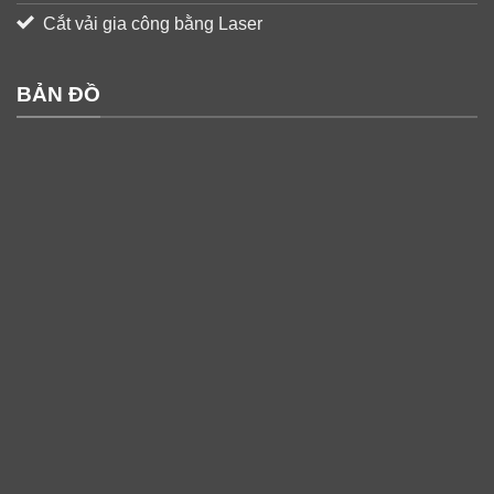
Cắt vải gia công bằng Laser
BẢN ĐỒ