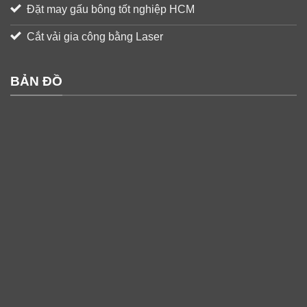
Đặt may gấu bông tốt nghiệp HCM
Cắt vải gia công bằng Laser
BẢN ĐỒ