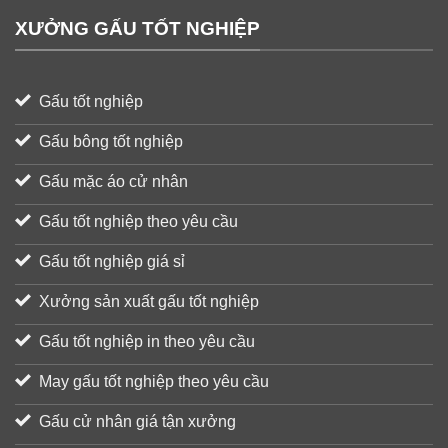
XƯỞNG GẤU TỐT NGHIỆP
Gấu tốt nghiệp
Gấu bông tốt nghiệp
Gấu mặc áo cử nhân
Gấu tốt nghiệp theo yêu cầu
Gấu tốt nghiệp giá sỉ
Xưởng sản xuất gấu tốt nghiệp
Gấu tốt nghiệp in theo yêu cầu
May gấu tốt nghiệp theo yêu cầu
Gấu cử nhân giá tận xưởng