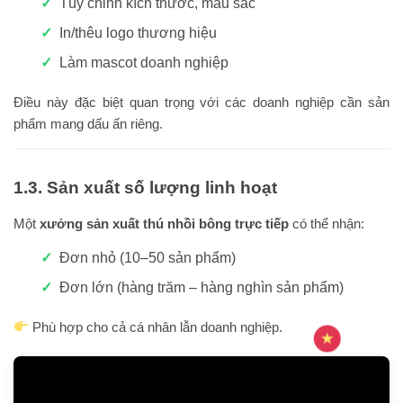
Tùy chỉnh kích thước, màu sắc
In/thêu logo thương hiệu
Làm mascot doanh nghiệp
Điều này đặc biệt quan trọng với các doanh nghiệp cần sản
phẩm mang dấu ấn riêng.
1.3. Sản xuất số lượng linh hoạt
Một
xưởng sản xuất thú nhồi bông trực tiếp
có thể nhận:
Đơn nhỏ (10–50 sản phẩm)
Đơn lớn (hàng trăm – hàng nghìn sản phẩm)
Phù hợp cho cả cá nhân lẫn doanh nghiệp.