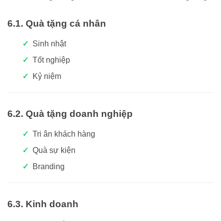
6.1. Quà tặng cá nhân
Sinh nhật
Tốt nghiệp
Kỷ niệm
6.2. Quà tặng doanh nghiệp
Tri ân khách hàng
Quà sự kiện
Branding
6.3. Kinh doanh