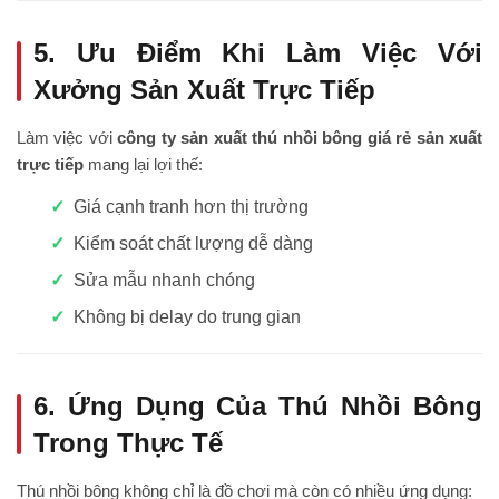
5. Ưu Điểm Khi Làm Việc Với
Xưởng Sản Xuất Trực Tiếp
Làm việc với
công ty sản xuất thú nhồi bông giá rẻ sản xuất
trực tiếp
mang lại lợi thế:
Giá cạnh tranh hơn thị trường
Kiểm soát chất lượng dễ dàng
Sửa mẫu nhanh chóng
Không bị delay do trung gian
6. Ứng Dụng Của Thú Nhồi Bông
Trong Thực Tế
Thú nhồi bông không chỉ là đồ chơi mà còn có nhiều ứng dụng: