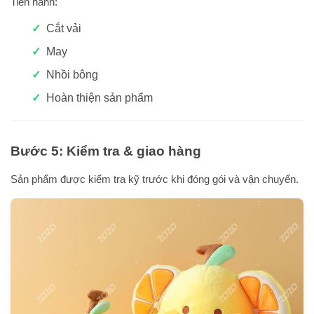
Tiến hành:
Cắt vải
May
Nhồi bông
Hoàn thiện sản phẩm
Bước 5: Kiểm tra & giao hàng
Sản phẩm được kiểm tra kỹ trước khi đóng gói và vận chuyển.