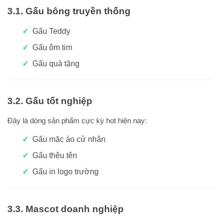
3.1. Gấu bông truyền thống
Gấu Teddy
Gấu ôm tim
Gấu quà tặng
3.2. Gấu tốt nghiệp
Đây là dòng sản phẩm cực kỳ hot hiện nay:
Gấu mặc áo cử nhân
Gấu thêu tên
Gấu in logo trường
3.3. Mascot doanh nghiệp