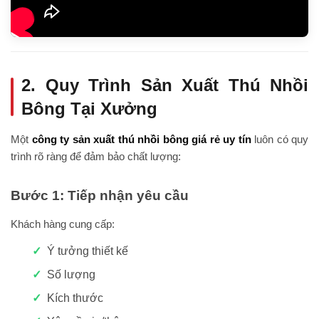
2. Quy Trình Sản Xuất Thú Nhồi
Bông Tại Xưởng
Một
công ty sản xuất thú nhồi bông giá rẻ uy tín
luôn có quy
trình rõ ràng để đảm bảo chất lượng:
Bước 1: Tiếp nhận yêu cầu
Khách hàng cung cấp:
Ý tưởng thiết kế
Số lượng
Kích thước