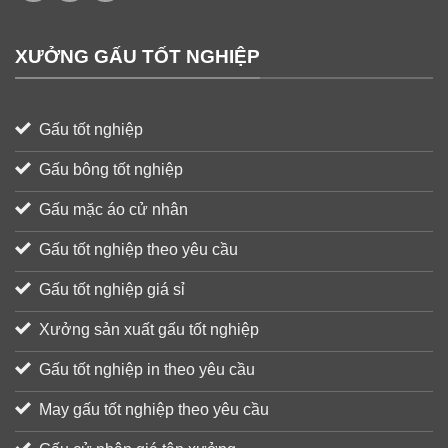
XƯỞNG GẤU TỐT NGHIỆP
Gấu tốt nghiệp
Gấu bông tốt nghiệp
Gấu mặc áo cử nhân
Gấu tốt nghiệp theo yêu cầu
Gấu tốt nghiệp giá sỉ
Xưởng sản xuất gấu tốt nghiệp
Gấu tốt nghiệp in theo yêu cầu
May gấu tốt nghiệp theo yêu cầu