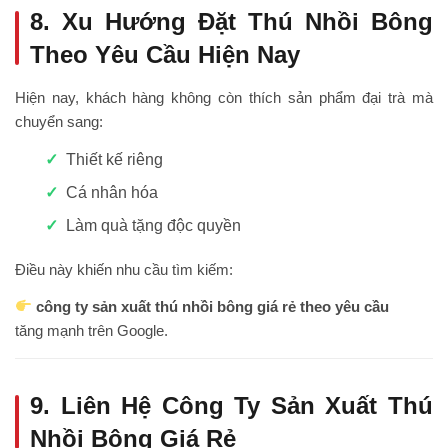
8. Xu Hướng Đặt Thú Nhồi Bông
Theo Yêu Cầu Hiện Nay
Hiện nay, khách hàng không còn thích sản phẩm đại trà mà
chuyển sang:
Thiết kế riêng
Cá nhân hóa
Làm quà tặng độc quyền
Điều này khiến nhu cầu tìm kiếm:
công ty sản xuất thú nhồi bông giá rẻ theo yêu cầu
tăng mạnh trên Google.
9. Liên Hệ Công Ty Sản Xuất Thú
Nhồi Bông Giá Rẻ