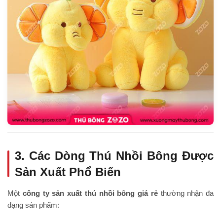
3. Các Dòng Thú Nhồi Bông Được
Sản Xuất Phổ Biến
Một
công ty sản xuất thú nhồi bông giá rẻ
thường nhận đa
dạng sản phẩm: