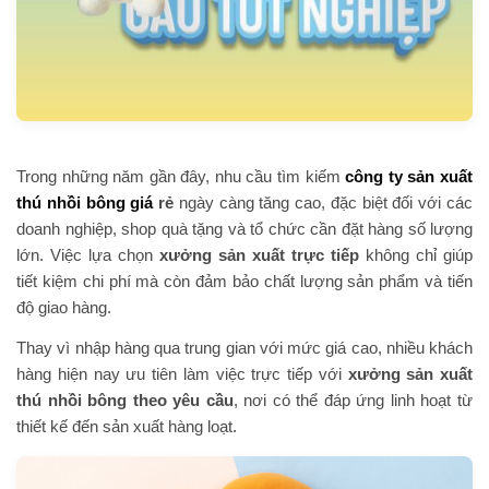
Trong những năm gần đây, nhu cầu tìm kiếm
công ty sản xuất
thú nhồi bông giá
rẻ
ngày càng tăng cao, đặc biệt đối với các
doanh nghiệp, shop quà tặng và tổ chức cần đặt hàng số lượng
lớn. Việc lựa chọn
xưởng
sản
xuất trực tiếp
không chỉ giúp
tiết kiệm chi phí mà còn đảm bảo chất lượng sản phẩm và tiến
độ giao hàng.
Thay vì nhập hàng qua trung gian với mức giá cao, nhiều khách
hàng hiện nay ưu tiên làm việc trực tiếp với
xưởng sản xuất
thú nhồi bông theo yêu cầu
, nơi có thể đáp ứng linh hoạt từ
thiết kế đến sản xuất hàng loạt.