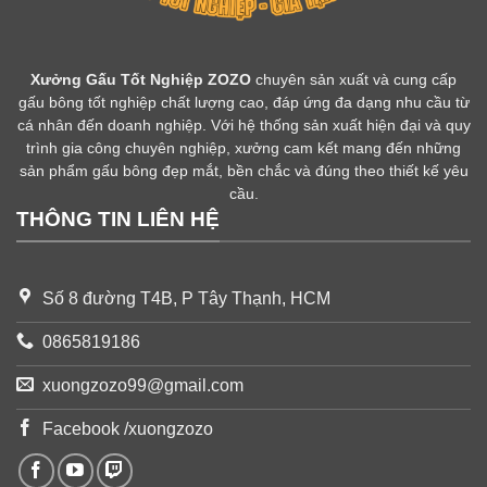
Xưởng Gấu Tốt Nghiệp ZOZO
chuyên sản xuất và cung cấp
gấu bông tốt nghiệp chất lượng cao, đáp ứng đa dạng nhu cầu từ
cá nhân đến doanh nghiệp. Với hệ thống sản xuất hiện đại và quy
trình gia công chuyên nghiệp, xưởng cam kết mang đến những
sản phẩm gấu bông đẹp mắt, bền chắc và đúng theo thiết kế yêu
cầu.
THÔNG TIN LIÊN HỆ
Số 8 đường T4B, P Tây Thạnh, HCM
0865819186
xuongzozo99@gmail.com
Facebook /xuongzozo