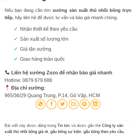
Nếu bạn đang cần tìm
xưởng sản xuất thú nhồi bông trực
tiếp
, hãy liên hệ để được tư vấn và báo giá nhanh chóng.
Nhận thiết kế theo yêu cầu
Sản xuất số lượng lớn
Giá tận xưởng
Giao hàng toàn quốc
Liên hệ xưởng Zozo để nhận báo giá nhanh
Hotline: 0879 679 686
Địa chỉ xưởng:
965/36/29 Quang Trung, P.14, Gò Vấp, HCM
Bài viết này được đăng trong
Tin tức
và được gắn thẻ
Công ty sản
xuất thú nhồi bông giá rẻ
,
gấu bông sự kiện
,
gấu bông theo yêu cầu
,