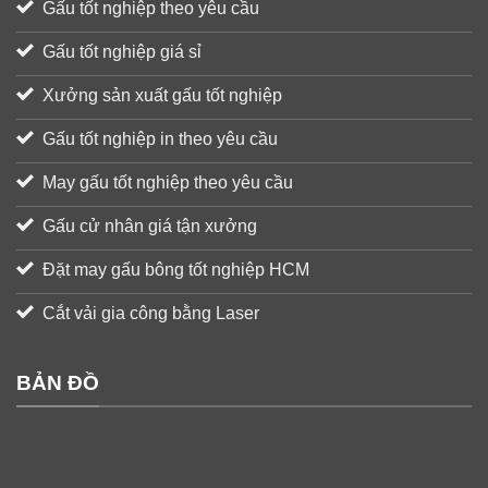
Gấu tốt nghiệp theo yêu cầu
Gấu tốt nghiệp giá sỉ
Xưởng sản xuất gấu tốt nghiệp
Gấu tốt nghiệp in theo yêu cầu
May gấu tốt nghiệp theo yêu cầu
Gấu cử nhân giá tận xưởng
Đặt may gấu bông tốt nghiệp HCM
Cắt vải gia công bằng Laser
BẢN ĐỒ