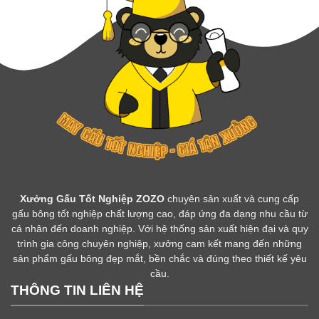
Xưởng Gấu Tốt Nghiệp ZOZO
chuyên sản xuất và cung cấp
gấu bông tốt nghiệp chất lượng cao, đáp ứng đa dạng nhu cầu từ
cá nhân đến doanh nghiệp. Với hệ thống sản xuất hiện đại và quy
trình gia công chuyên nghiệp, xưởng cam kết mang đến những
sản phẩm gấu bông đẹp mắt, bền chắc và đúng theo thiết kế yêu
cầu.
THÔNG TIN LIÊN HỆ