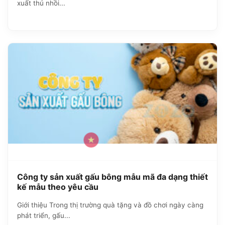
xuất thú nhồi...
Công ty sản xuất gấu bông mẫu mã đa dạng thiết
kế mẫu theo yêu cầu
Giới thiệu Trong thị trường quà tặng và đồ chơi ngày càng
phát triển, gấu...