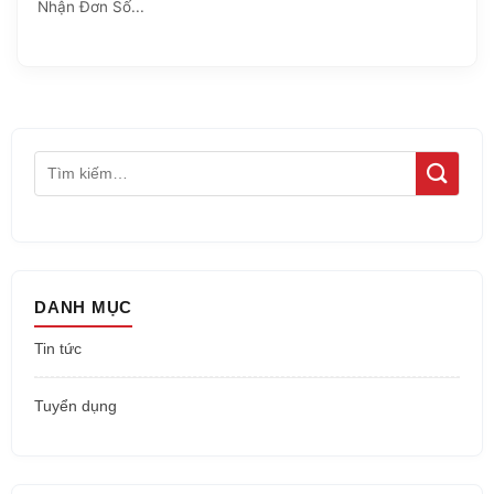
Nhận Đơn Số...
DANH MỤC
Tin tức
Tuyển dụng