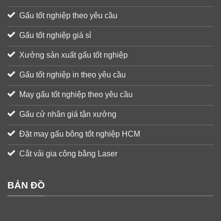
Gấu tốt nghiệp theo yêu cầu
Gấu tốt nghiệp giá sỉ
Xưởng sản xuất gấu tốt nghiệp
Gấu tốt nghiệp in theo yêu cầu
May gấu tốt nghiệp theo yêu cầu
Gấu cử nhân giá tận xưởng
Đặt may gấu bông tốt nghiệp HCM
Cắt vải gia công bằng Laser
BẢN ĐỒ