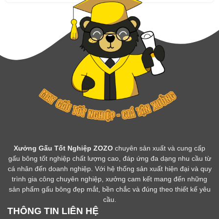
Xưởng Gấu Tốt Nghiệp ZOZO
chuyên sản xuất và cung cấp
gấu bông tốt nghiệp chất lượng cao, đáp ứng đa dạng nhu cầu từ
cá nhân đến doanh nghiệp. Với hệ thống sản xuất hiện đại và quy
trình gia công chuyên nghiệp, xưởng cam kết mang đến những
sản phẩm gấu bông đẹp mắt, bền chắc và đúng theo thiết kế yêu
cầu.
THÔNG TIN LIÊN HỆ