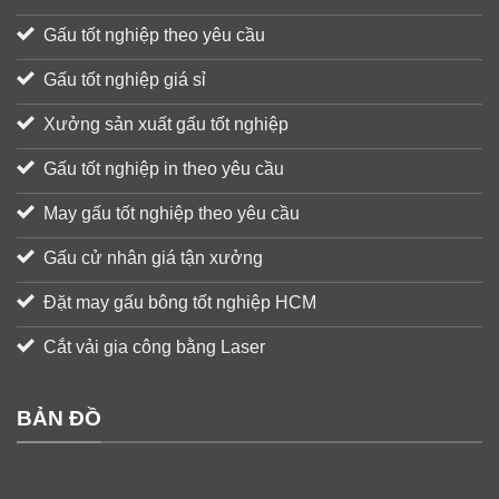
Gấu tốt nghiệp theo yêu cầu
Gấu tốt nghiệp giá sỉ
Xưởng sản xuất gấu tốt nghiệp
Gấu tốt nghiệp in theo yêu cầu
May gấu tốt nghiệp theo yêu cầu
Gấu cử nhân giá tận xưởng
Đặt may gấu bông tốt nghiệp HCM
Cắt vải gia công bằng Laser
BẢN ĐỒ