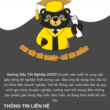
Xưởng Gấu Tốt Nghiệp ZOZO
chuyên sản xuất và cung cấp
gấu bông tốt nghiệp chất lượng cao, đáp ứng đa dạng nhu cầu từ
cá nhân đến doanh nghiệp. Với hệ thống sản xuất hiện đại và quy
trình gia công chuyên nghiệp, xưởng cam kết mang đến những
sản phẩm gấu bông đẹp mắt, bền chắc và đúng theo thiết kế yêu
cầu.
THÔNG TIN LIÊN HỆ