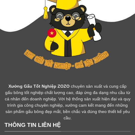
Xưởng Gấu Tốt Nghiệp ZOZO
chuyên sản xuất và cung cấp
gấu bông tốt nghiệp chất lượng cao, đáp ứng đa dạng nhu cầu từ
cá nhân đến doanh nghiệp. Với hệ thống sản xuất hiện đại và quy
trình gia công chuyên nghiệp, xưởng cam kết mang đến những
sản phẩm gấu bông đẹp mắt, bền chắc và đúng theo thiết kế yêu
cầu.
THÔNG TIN LIÊN HỆ