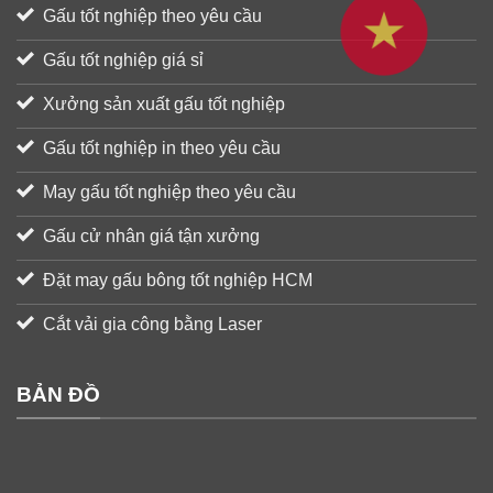
Gấu tốt nghiệp theo yêu cầu
Gấu tốt nghiệp giá sỉ
Xưởng sản xuất gấu tốt nghiệp
Gấu tốt nghiệp in theo yêu cầu
May gấu tốt nghiệp theo yêu cầu
Gấu cử nhân giá tận xưởng
Đặt may gấu bông tốt nghiệp HCM
Cắt vải gia công bằng Laser
BẢN ĐỒ