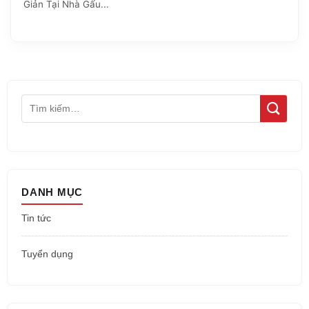
Giản Tại Nhà Gấu...
DANH MỤC
Tin tức
Tuyển dụng