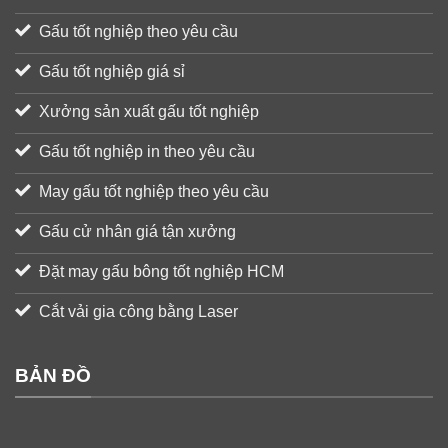
Gấu tốt nghiệp theo yêu cầu
Gấu tốt nghiệp giá sỉ
Xưởng sản xuất gấu tốt nghiệp
Gấu tốt nghiệp in theo yêu cầu
May gấu tốt nghiệp theo yêu cầu
Gấu cử nhân giá tận xưởng
Đặt may gấu bông tốt nghiệp HCM
Cắt vải gia công bằng Laser
BẢN ĐỒ