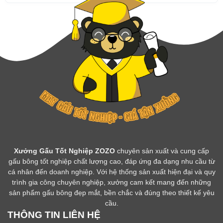
Xưởng Gấu Tốt Nghiệp ZOZO
chuyên sản xuất và cung cấp
gấu bông tốt nghiệp chất lượng cao, đáp ứng đa dạng nhu cầu từ
cá nhân đến doanh nghiệp. Với hệ thống sản xuất hiện đại và quy
trình gia công chuyên nghiệp, xưởng cam kết mang đến những
sản phẩm gấu bông đẹp mắt, bền chắc và đúng theo thiết kế yêu
cầu.
THÔNG TIN LIÊN HỆ