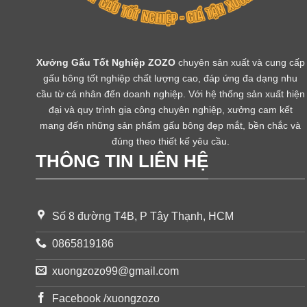
Xưởng Gấu Tốt Nghiệp ZOZO
chuyên sản xuất và cung cấp
gấu bông tốt nghiệp chất lượng cao, đáp ứng đa dạng nhu
cầu từ cá nhân đến doanh nghiệp. Với hệ thống sản xuất hiện
đại và quy trình gia công chuyên nghiệp, xưởng cam kết
mang đến những sản phẩm gấu bông đẹp mắt, bền chắc và
đúng theo thiết kế yêu cầu.
THÔNG TIN LIÊN HỆ
Số 8 đường T4B, P Tây Thạnh, HCM
0865819186
xuongzozo99@gmail.com
Facebook /xuongzozo