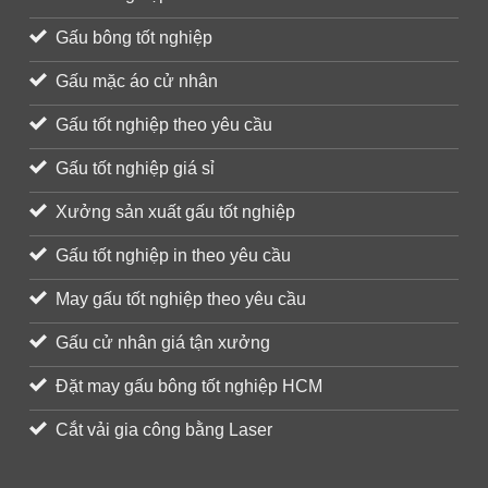
Gấu bông tốt nghiệp
Gấu mặc áo cử nhân
Gấu tốt nghiệp theo yêu cầu
Gấu tốt nghiệp giá sỉ
Xưởng sản xuất gấu tốt nghiệp
Gấu tốt nghiệp in theo yêu cầu
May gấu tốt nghiệp theo yêu cầu
Gấu cử nhân giá tận xưởng
Đặt may gấu bông tốt nghiệp HCM
Cắt vải gia công bằng Laser