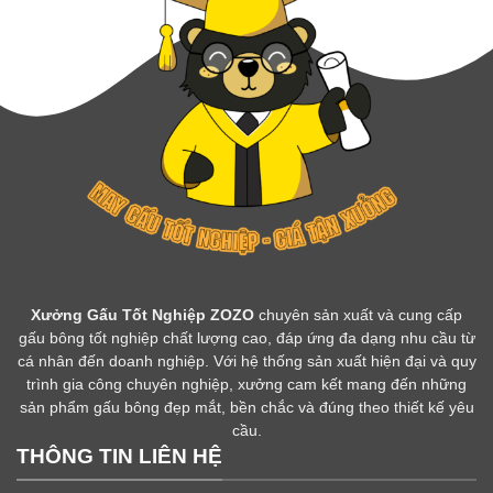
Xưởng Gấu Tốt Nghiệp ZOZO
chuyên sản xuất và cung cấp
gấu bông tốt nghiệp chất lượng cao, đáp ứng đa dạng nhu cầu từ
cá nhân đến doanh nghiệp. Với hệ thống sản xuất hiện đại và quy
trình gia công chuyên nghiệp, xưởng cam kết mang đến những
sản phẩm gấu bông đẹp mắt, bền chắc và đúng theo thiết kế yêu
cầu.
THÔNG TIN LIÊN HỆ