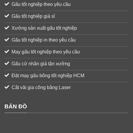
Gấu tốt nghiệp theo yêu cầu
Gấu tốt nghiệp giá sỉ
Xưởng sản xuất gấu tốt nghiệp
Gấu tốt nghiệp in theo yêu cầu
May gấu tốt nghiệp theo yêu cầu
Gấu cử nhân giá tận xưởng
Đặt may gấu bông tốt nghiệp HCM
Cắt vải gia công bằng Laser
BẢN ĐỒ