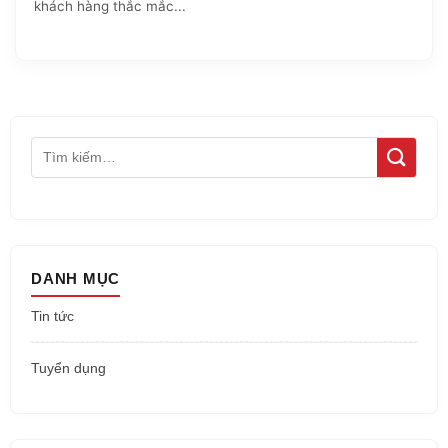
khách hàng thắc mắc...
DANH MỤC
Tin tức
Tuyển dụng