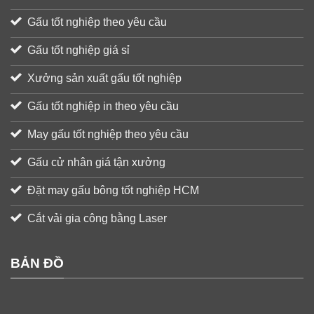
Gấu tốt nghiệp theo yêu cầu
Gấu tốt nghiệp giá sỉ
Xưởng sản xuất gấu tốt nghiệp
Gấu tốt nghiệp in theo yêu cầu
May gấu tốt nghiệp theo yêu cầu
Gấu cử nhân giá tận xưởng
Đặt may gấu bông tốt nghiệp HCM
Cắt vải gia công bằng Laser
BẢN ĐỒ