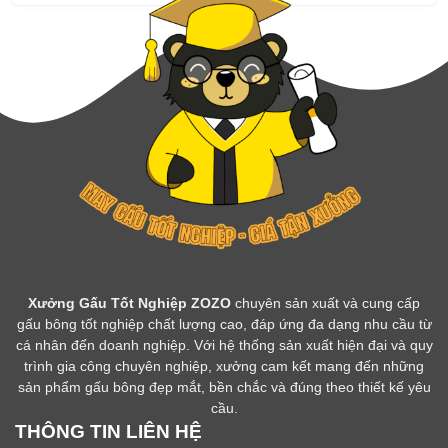
Xưởng Gấu Tốt Nghiệp ZOZO
chuyên sản xuất và cung cấp
gấu bông tốt nghiệp chất lượng cao, đáp ứng đa dạng nhu cầu từ
cá nhân đến doanh nghiệp. Với hệ thống sản xuất hiện đại và quy
trình gia công chuyên nghiệp, xưởng cam kết mang đến những
sản phẩm gấu bông đẹp mắt, bền chắc và đúng theo thiết kế yêu
cầu.
THÔNG TIN LIÊN HỆ