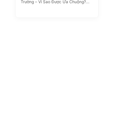
Trường – Vì Sao Được Ưa Chuộng?...