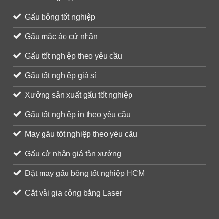
Gấu bông tốt nghiệp
Gấu mặc áo cử nhân
Gấu tốt nghiệp theo yêu cầu
Gấu tốt nghiệp giá sỉ
Xưởng sản xuất gấu tốt nghiệp
Gấu tốt nghiệp in theo yêu cầu
May gấu tốt nghiệp theo yêu cầu
Gấu cử nhân giá tận xưởng
Đặt may gấu bông tốt nghiệp HCM
Cắt vải gia công bằng Laser