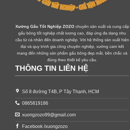
Xưởng Gấu Tốt Nghiệp ZOZO
chuyên sản xuất và cung cấp
gấu bông tốt nghiệp chất lượng cao, đáp ứng đa dạng nhu
cầu từ cá nhân đến doanh nghiệp. Với hệ thống sản xuất hiện
đại và quy trình gia công chuyên nghiệp, xưởng cam kết
mang đến những sản phẩm gấu bông đẹp mắt, bền chắc và
đúng theo thiết kế yêu cầu.
THÔNG TIN LIÊN HỆ
Số 8 đường T4B, P Tây Thạnh, HCM
0865819186
xuongzozo99@gmail.com
Facebook /xuongzozo