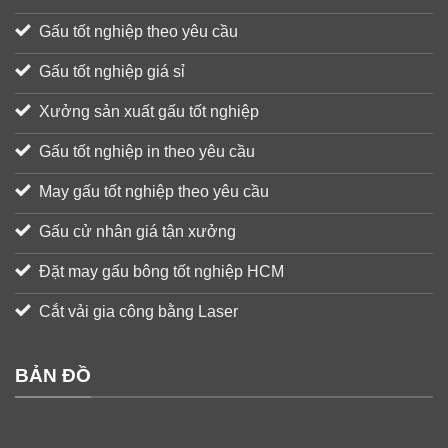
Gấu tốt nghiệp theo yêu cầu
Gấu tốt nghiệp giá sỉ
Xưởng sản xuất gấu tốt nghiệp
Gấu tốt nghiệp in theo yêu cầu
May gấu tốt nghiệp theo yêu cầu
Gấu cử nhân giá tận xưởng
Đặt may gấu bông tốt nghiệp HCM
Cắt vải gia công bằng Laser
BẢN ĐỒ