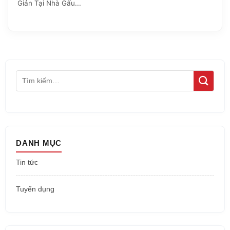
Giản Tại Nhà Gấu...
DANH MỤC
Tin tức
Tuyển dụng