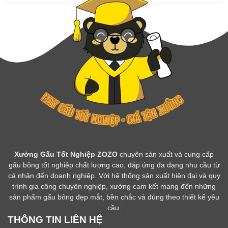
Xưởng Gấu Tốt Nghiệp ZOZO
chuyên sản xuất và cung cấp
gấu bông tốt nghiệp chất lượng cao, đáp ứng đa dạng nhu cầu từ
cá nhân đến doanh nghiệp. Với hệ thống sản xuất hiện đại và quy
trình gia công chuyên nghiệp, xưởng cam kết mang đến những
sản phẩm gấu bông đẹp mắt, bền chắc và đúng theo thiết kế yêu
cầu.
THÔNG TIN LIÊN HỆ