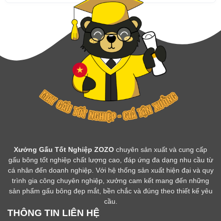
Xưởng Gấu Tốt Nghiệp ZOZO
chuyên sản xuất và cung cấp
gấu bông tốt nghiệp chất lượng cao, đáp ứng đa dạng nhu cầu từ
cá nhân đến doanh nghiệp. Với hệ thống sản xuất hiện đại và quy
trình gia công chuyên nghiệp, xưởng cam kết mang đến những
sản phẩm gấu bông đẹp mắt, bền chắc và đúng theo thiết kế yêu
cầu.
THÔNG TIN LIÊN HỆ