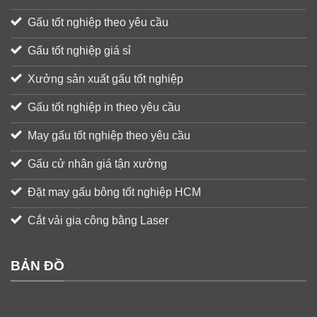
Gấu tốt nghiệp theo yêu cầu
Gấu tốt nghiệp giá sỉ
Xưởng sản xuất gấu tốt nghiệp
Gấu tốt nghiệp in theo yêu cầu
May gấu tốt nghiệp theo yêu cầu
Gấu cử nhân giá tận xưởng
Đặt may gấu bông tốt nghiệp HCM
Cắt vải gia công bằng Laser
BẢN ĐỒ