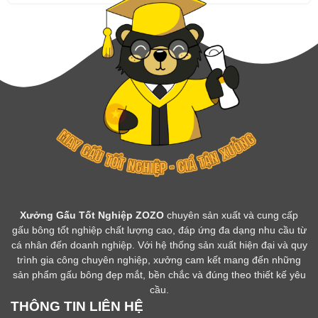
Xưởng Gấu Tốt Nghiệp ZOZO
chuyên sản xuất và cung cấp
gấu bông tốt nghiệp chất lượng cao, đáp ứng đa dạng nhu cầu từ
cá nhân đến doanh nghiệp. Với hệ thống sản xuất hiện đại và quy
trình gia công chuyên nghiệp, xưởng cam kết mang đến những
sản phẩm gấu bông đẹp mắt, bền chắc và đúng theo thiết kế yêu
cầu.
THÔNG TIN LIÊN HỆ