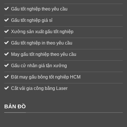
Gấu tốt nghiệp theo yêu cầu
Gấu tốt nghiệp giá sỉ
Xưởng sản xuất gấu tốt nghiệp
Gấu tốt nghiệp in theo yêu cầu
May gấu tốt nghiệp theo yêu cầu
Gấu cử nhân giá tận xưởng
Đặt may gấu bông tốt nghiệp HCM
Cắt vải gia công bằng Laser
BẢN ĐỒ