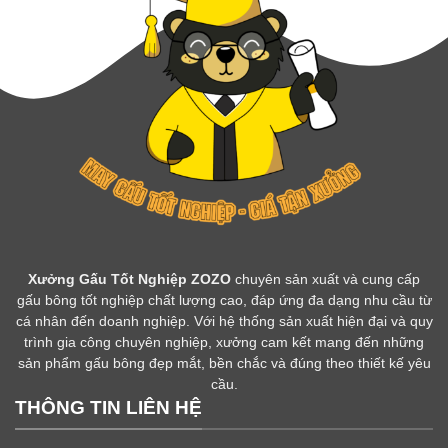
Xưởng Gấu Tốt Nghiệp ZOZO
chuyên sản xuất và cung cấp
gấu bông tốt nghiệp chất lượng cao, đáp ứng đa dạng nhu cầu từ
cá nhân đến doanh nghiệp. Với hệ thống sản xuất hiện đại và quy
trình gia công chuyên nghiệp, xưởng cam kết mang đến những
sản phẩm gấu bông đẹp mắt, bền chắc và đúng theo thiết kế yêu
cầu.
THÔNG TIN LIÊN HỆ