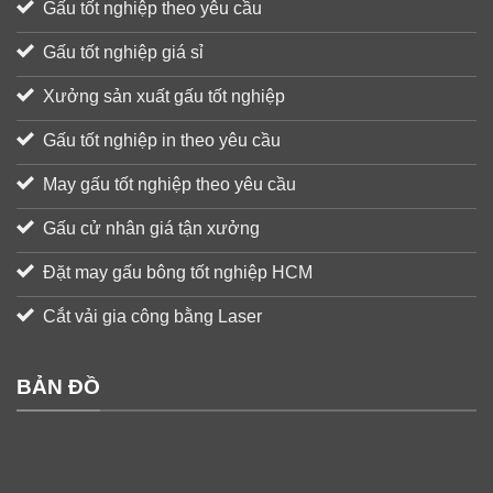
Gấu tốt nghiệp theo yêu cầu
Gấu tốt nghiệp giá sỉ
Xưởng sản xuất gấu tốt nghiệp
Gấu tốt nghiệp in theo yêu cầu
May gấu tốt nghiệp theo yêu cầu
Gấu cử nhân giá tận xưởng
Đặt may gấu bông tốt nghiệp HCM
Cắt vải gia công bằng Laser
BẢN ĐỒ